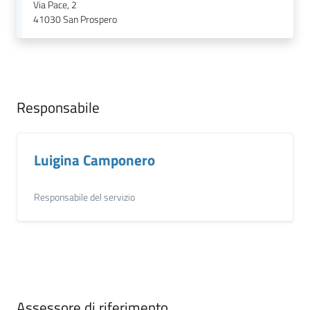
Via Pace, 2
41030
San Prospero
Responsabile
Luigina Camponero
Responsabile del servizio
Assessore di riferimento