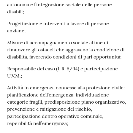
autonoma e l’integrazione sociale delle persone
disabili;
Progettazione e interventi a favore di persone
anziane;
Misure di accompagnamento sociale al fine di
rimuovere gli ostacoli che aggravano la condizione di
disabilità, favorendo condizioni di pari opportunità;
Responsabile del caso (L.R. 5/94) e partecipazione
U.V.M.;
Attività in emergenza connesse alla protezione civile:
pianificazione dell’emergenza, individuazione
categorie fragili, predisposizione piano organizzativo,
prevenzione e mitigazione del rischio,
partecipazione dentro operativo comunale,
reperibilità nell’emergenza;