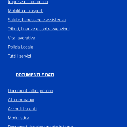
Imprese e commercio
Mobilità e trasporti
Salute, benessere e assistenza
Tributi, finanze e contravvenzioni
Vita lavorativa
Polizia Locale
Tutti i servizi
DOCUMENTI E DATI
Documenti albo pretorio
Atti normativi
Accordi tra enti
Modulistica
Documenti funzionamento interno