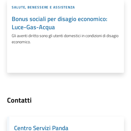
SALUTE, BENESSERE E ASSISTENZA
Bonus sociali per disagio economico:
Luce-Gas-Acqua
Gli aventi diritto sono gli utenti domestici in condizioni di disagio
economico.
Contatti
Centro Servizi Panda