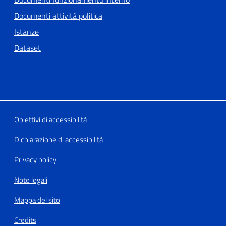
Documenti attività politica
Istanze
Dataset
Obiettivi di accessibilità
Dichiarazione di accessibilità
Privacy policy
Note legali
Mappa del sito
Credits