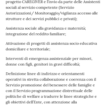
progetto CAREGIVER e l’invio da parte delle Assistenti
sociali al servizio competente (Servizio
Autorizzazioni/ Monitoraggio/vigilanza accesso alle
strutture e dei servizi pubblici e privati);
Assistenza sociale alla gravidanza e maternità;
integrazione del reddito familiare;
Attivazione di progetti di assistenza socio educativa
domiciliare e territoriale;
Interventi di emergenza assistenziale per minori,
donne con figli, genitori in gravi difficoltà;
Definizione linee di indirizzo e orientamenti
operativi in stretta collaborazione e coerenza con il
Servizio promozione del benessere delle famiglie e
con il Servizio programmazione distrettuale delle
politiche di welfare a tradurre le linee strategiche e
gli obiettivi dell’Ente, con attenzione alla