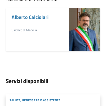
Alberto Calciolari
Sindaco di Medolla
Servizi disponibili
SALUTE, BENESSERE E ASSISTENZA