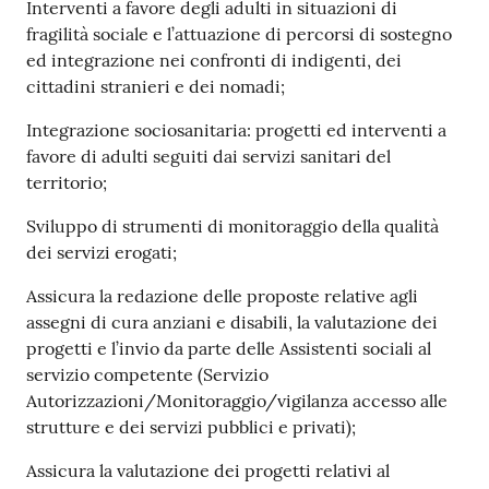
Interventi a favore degli adulti in situazioni di
fragilità sociale e l’attuazione di percorsi di sostegno
ed integrazione nei confronti di indigenti, dei
cittadini stranieri e dei nomadi;
Integrazione sociosanitaria: progetti ed interventi a
favore di adulti seguiti dai servizi sanitari del
territorio;
Sviluppo di strumenti di monitoraggio della qualità
dei servizi erogati;
Assicura la redazione delle proposte relative agli
assegni di cura anziani e disabili, la valutazione dei
progetti e l’invio da parte delle Assistenti sociali al
servizio competente (Servizio
Autorizzazioni/Monitoraggio/vigilanza accesso alle
strutture e dei servizi pubblici e privati);
Assicura la valutazione dei progetti relativi al