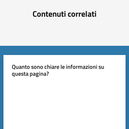
Contenuti correlati
Quanto sono chiare le informazioni su
questa pagina?
Valuta da 1 a 5 stelle