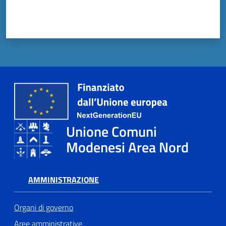
Unione Comuni
Modenesi Area Nord
AMMINISTRAZIONE
Organi di governo
Aree amministrative