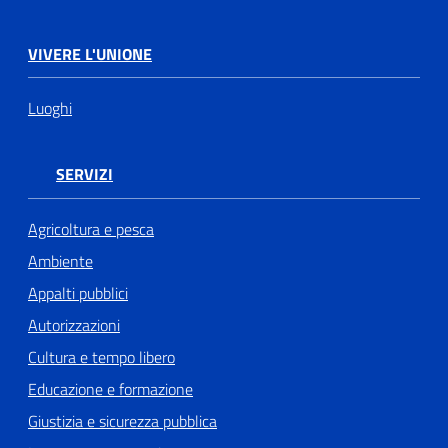
VIVERE L'UNIONE
Luoghi
SERVIZI
Agricoltura e pesca
Ambiente
Appalti pubblici
Autorizzazioni
Cultura e tempo libero
Educazione e formazione
Giustizia e sicurezza pubblica