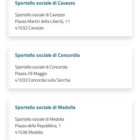
Sportello sociale di Cavezzo
Sportello sociale di Cavezzo
Piazza Martiri della Libertà, 11
41032
Cavezzo
Sportello sociale di Concordia
Sportello sociale di Concordia
Piazza 29 Maggio
41033
Concordia sulla Secchia
Sportello sociale di Medolla
Sportello sociale di Medolla
Piazza della Repubblica, 1
41036
Medolla