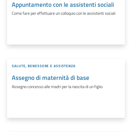
Appuntamento con le assistenti sociali
Come fare per effettuare un colloquio con le assistenti sociali
SALUTE, BENESSERE E ASSISTENZA
Assegno di maternità di base
Assegno concesso alle madri per la nascita di un figlio