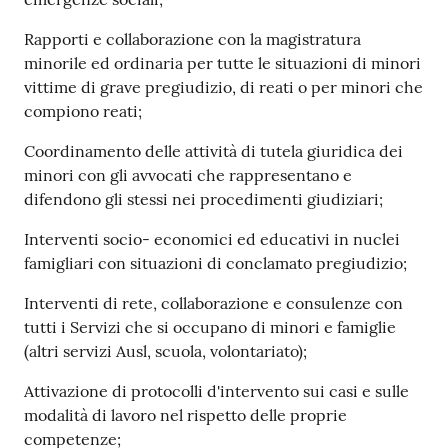
Rapporti e collaborazione con la magistratura
minorile ed ordinaria per tutte le situazioni di minori
vittime di grave pregiudizio, di reati o per minori che
compiono reati;
Coordinamento delle attività di tutela giuridica dei
minori con gli avvocati che rappresentano e
difendono gli stessi nei procedimenti giudiziari;
Interventi socio- economici ed educativi in nuclei
famigliari con situazioni di conclamato pregiudizio;
Interventi di rete, collaborazione e consulenze con
tutti i Servizi che si occupano di minori e famiglie
(altri servizi Ausl, scuola, volontariato);
Attivazione di protocolli d'intervento sui casi e sulle
modalità di lavoro nel rispetto delle proprie
competenze;