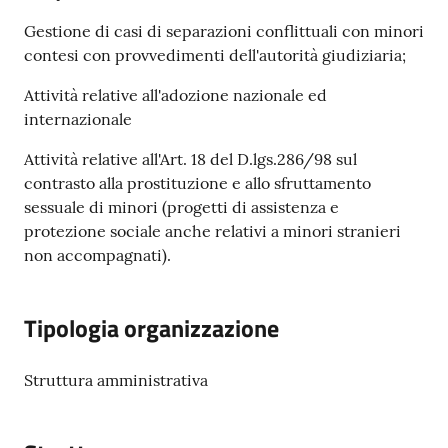
Gestione di casi di separazioni conflittuali con minori
contesi con provvedimenti dell'autorità giudiziaria;
Attività relative all'adozione nazionale ed
internazionale
Attività relative all'Art. 18 del D.lgs.286/98 sul
contrasto alla prostituzione e allo sfruttamento
sessuale di minori (progetti di assistenza e
protezione sociale anche relativi a minori stranieri
non accompagnati).
Tipologia organizzazione
Struttura amministrativa