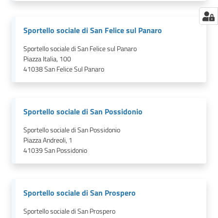
Sportello sociale di San Felice sul Panaro
Sportello sociale di San Felice sul Panaro
Piazza Italia, 100
41038
San Felice Sul Panaro
Sportello sociale di San Possidonio
Sportello sociale di San Possidonio
Piazza Andreoli, 1
41039
San Possidonio
Sportello sociale di San Prospero
Sportello sociale di San Prospero