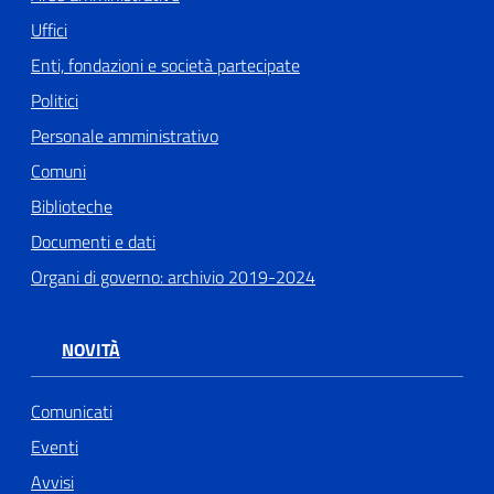
Uffici
Enti, fondazioni e società partecipate
Politici
Personale amministrativo
Comuni
Biblioteche
Documenti e dati
Organi di governo: archivio 2019-2024
NOVITÀ
Comunicati
Eventi
Avvisi