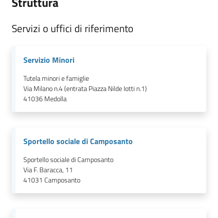
Struttura
Servizi o uffici di riferimento
Servizio Minori
Tutela minori e famiglie
Via Milano n.4 (entrata Piazza Nilde Iotti n.1)
41036
Medolla
Sportello sociale di Camposanto
Sportello sociale di Camposanto
Via F. Baracca, 11
41031
Camposanto