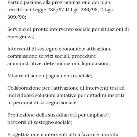
Partecipazione alla programmazione dei piani
territoriali Legge 285/97, D.Lgs. 286/98, D.Lgs.
309/90;
Servizio di pronto intervento sociale per situazioni di
emergenza;
Interventi di sostegno economico: attivazione
commissione servizi sociali, procedure
amministrative: determinazioni, liquidazioni;
Misure di accompagnamento sociale;
Collaborazione per l'attivazione di interventi tesi ad
individuare soluzioni abitative per cittadini inseriti
in percorsi di sostegno sociale;
Promozione della sussidiarietà per ampliare i
percorsi di sostegno sociale;
Progettazione e interventi atti a favorire una vita