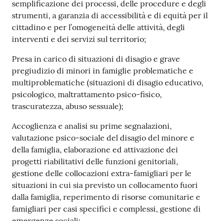
semplificazione dei processi, delle procedure e degli
strumenti, a garanzia di accessibilità e di equità per il
cittadino e per l’omogeneità delle attività, degli
interventi e dei servizi sul territorio;
Presa in carico di situazioni di disagio e grave
pregiudizio di minori in famiglie problematiche e
multiproblematiche (situazioni di disagio educativo,
psicologico, maltrattamento psico-fisico,
trascuratezza, abuso sessuale);
Accoglienza e analisi su prime segnalazioni,
valutazione psico-sociale del disagio del minore e
della famiglia, elaborazione ed attivazione dei
progetti riabilitativi delle funzioni genitoriali,
gestione delle collocazioni extra-famigliari per le
situazioni in cui sia previsto un collocamento fuori
dalla famiglia, reperimento di risorse comunitarie e
famigliari per casi specifici e complessi, gestione di
emergenze sociali;