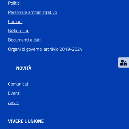
Politici
Personale amministrativo
Comuni
Biblioteche
Documenti e dati
Organi di governo: archivio 2019-2024
NOVITÀ
Comunicati
Eventi
Avvisi
VIVERE L'UNIONE