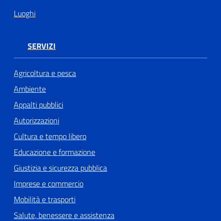
Luoghi
SERVIZI
Agricoltura e pesca
Ambiente
Appalti pubblici
Autorizzazioni
Cultura e tempo libero
Educazione e formazione
Giustizia e sicurezza pubblica
Imprese e commercio
Mobilità e trasporti
Salute, benessere e assistenza