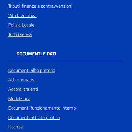
Tributi, finanze e contravvenzioni
Vita lavorativa
Polizia Locale
Tutti i servizi
DOCUMENTI E DATI
Documenti albo pretorio
Atti normativi
Accordi tra enti
Modulistica
Documenti funzionamento interno
Documenti attività politica
Istanze