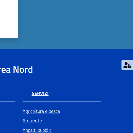
rea Nord
SERVIZI
Agricoltura e pesca
Ambiente
Appalti pubblici