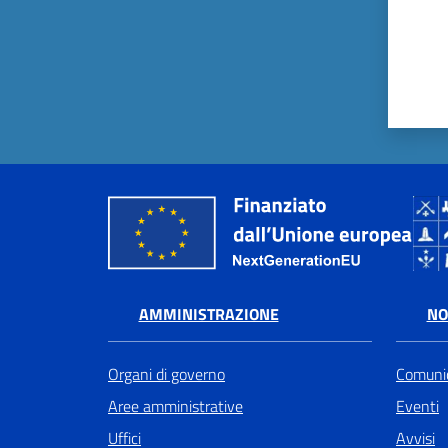
AMMINISTRAZIONE
NO
Organi di governo
Comunic
Aree amministrative
Eventi
Uffici
Avvisi