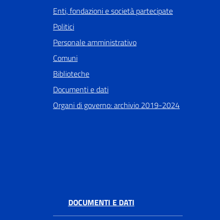
Enti, fondazioni e società partecipate
Politici
Personale amministrativo
Comuni
Biblioteche
Documenti e dati
Organi di governo: archivio 2019-2024
DOCUMENTI E DATI