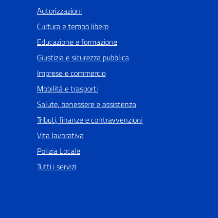
Autorizzazioni
Cultura e tempo libero
Educazione e formazione
Giustizia e sicurezza pubblica
Imprese e commercio
Mobilità e trasporti
Salute, benessere e assistenza
Tributi, finanze e contravvenzioni
Vita lavorativa
Polizia Locale
Tutti i servizi