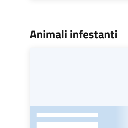
Animali infestanti
-