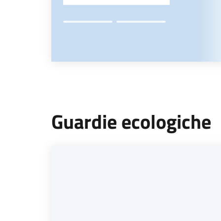
Guardie ecologiche