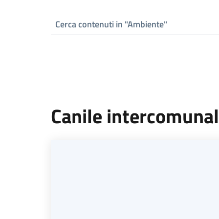
Canile intercomuna