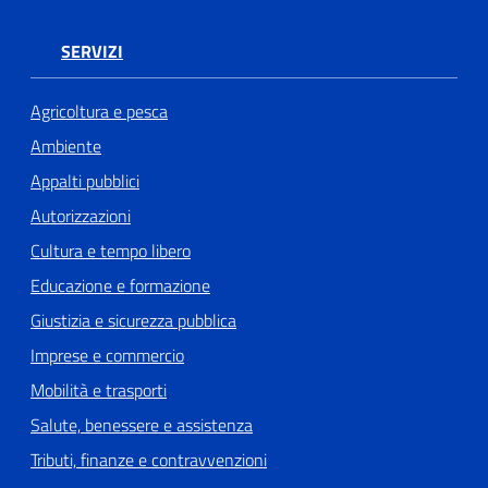
SERVIZI
Agricoltura e pesca
Ambiente
Appalti pubblici
Autorizzazioni
Cultura e tempo libero
Educazione e formazione
Giustizia e sicurezza pubblica
Imprese e commercio
Mobilità e trasporti
Salute, benessere e assistenza
Tributi, finanze e contravvenzioni