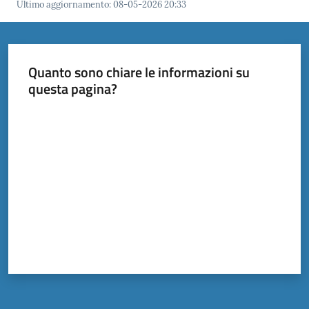
Ultimo aggiornamento
:
08-05-2026 20:33
Quanto sono chiare le informazioni su
questa pagina?
Valuta da 1 a 5 stelle