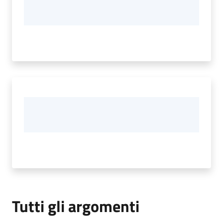
Tutti gli argomenti