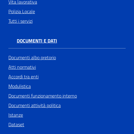
Vita lavorativa
Polizia Locale
Tutti i servizi
DOCUMENTI E DATI
Documenti albo pretorio
Atti normativi
Accordi tra enti
Modulistica
Documenti funzionamento interno
Documenti attività politica
Istanze
Dataset