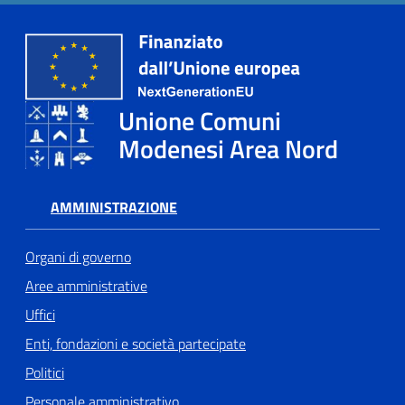
Unione Comuni
Modenesi Area Nord
AMMINISTRAZIONE
Organi di governo
Aree amministrative
Uffici
Enti, fondazioni e società partecipate
Politici
Personale amministrativo