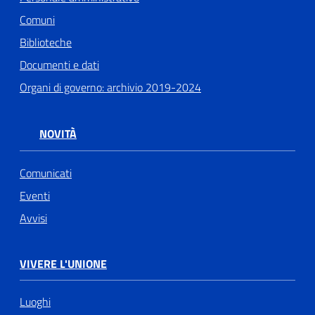
Comuni
Biblioteche
Documenti e dati
Organi di governo: archivio 2019-2024
NOVITÀ
Comunicati
Eventi
Avvisi
VIVERE L'UNIONE
Luoghi