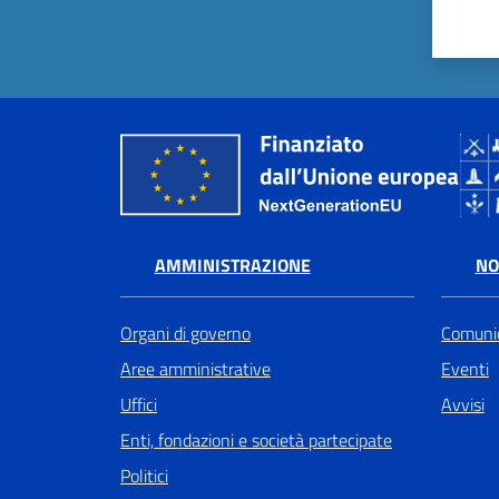
AMMINISTRAZIONE
NO
Organi di governo
Comunic
Aree amministrative
Eventi
Uffici
Avvisi
Enti, fondazioni e società partecipate
Politici