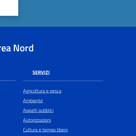
rea Nord
SERVIZI
Agricoltura e pesca
Ambiente
Appalti pubblici
Autorizzazioni
Cultura e tempo libero