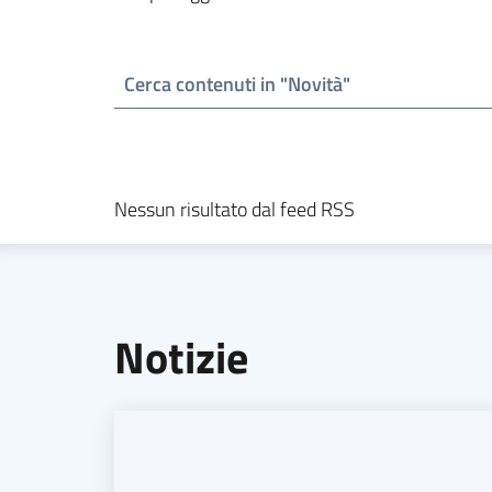
Nessun risultato dal feed RSS
Notizie