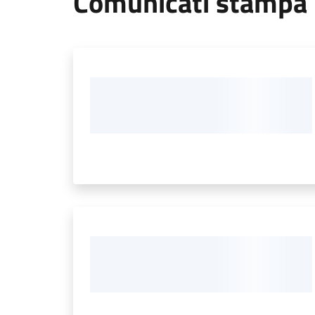
Comunicati stampa