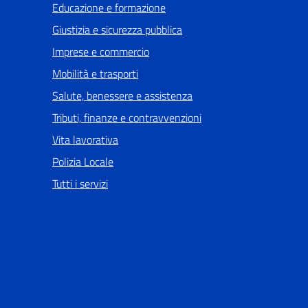
Educazione e formazione
Giustizia e sicurezza pubblica
Imprese e commercio
Mobilità e trasporti
Salute, benessere e assistenza
Tributi, finanze e contravvenzioni
Vita lavorativa
Polizia Locale
Tutti i servizi