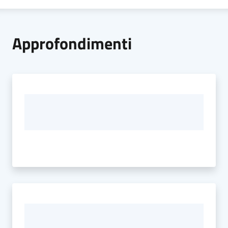
Approfondimenti