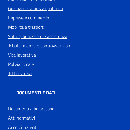
Giustizia e sicurezza pubblica
Imprese e commercio
Mobilità e trasporti
Salute, benessere e assistenza
Tributi, finanze e contravvenzioni
Vita lavorativa
Polizia Locale
Tutti i servizi
DOCUMENTI E DATI
Documenti albo pretorio
Atti normativi
Accordi tra enti