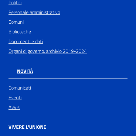
Politici
Personale amministrativo
Comuni
Biblioteche
Documenti e dati
Organi di governo: archivio 2019-2024
NOVITÀ
Comunicati
Eventi
Avvisi
VIVERE L'UNIONE