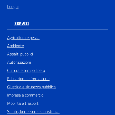
Luoghi
SERVIZI
Agricoltura e pesca
Ambiente
Appalti pubblici
Autorizzazioni
Cultura e tempo libero
Educazione e formazione
Giustizia e sicurezza pubblica
Imprese e commercio
Mobilità e trasporti
Salute, benessere e assistenza