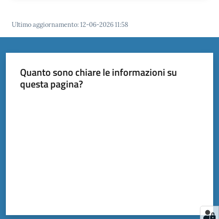
Ultimo aggiornamento
:
12-06-2026 11:58
Quanto sono chiare le informazioni su
questa pagina?
Valuta da 1 a 5 stelle