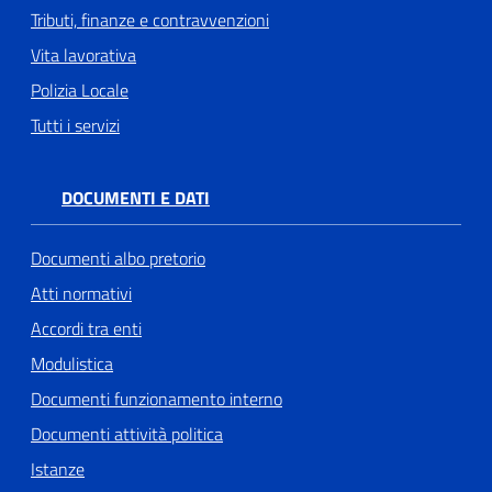
Tributi, finanze e contravvenzioni
Vita lavorativa
Polizia Locale
Tutti i servizi
DOCUMENTI E DATI
Documenti albo pretorio
Atti normativi
Accordi tra enti
Modulistica
Documenti funzionamento interno
Documenti attività politica
Istanze