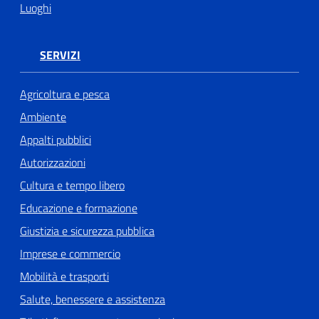
Luoghi
SERVIZI
Agricoltura e pesca
Ambiente
Appalti pubblici
Autorizzazioni
Cultura e tempo libero
Educazione e formazione
Giustizia e sicurezza pubblica
Imprese e commercio
Mobilità e trasporti
Salute, benessere e assistenza