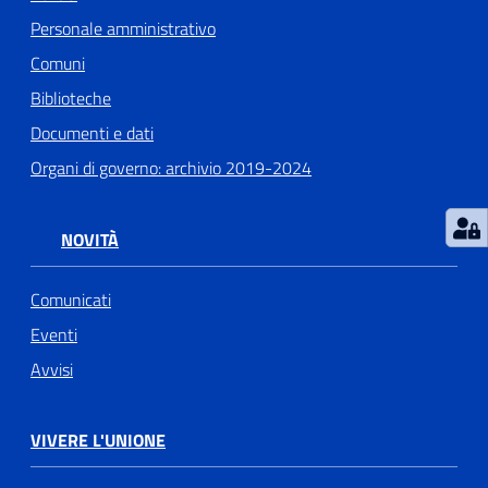
Personale amministrativo
Comuni
Biblioteche
Documenti e dati
Organi di governo: archivio 2019-2024
NOVITÀ
Comunicati
Eventi
Avvisi
VIVERE L'UNIONE