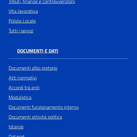
Tributi, finanze e contravvenzioni
Vita lavorativa
Polizia Locale
Tutti i servizi
DOCUMENTI E DATI
Documenti albo pretorio
Atti normativi
Accordi tra enti
Modulistica
Documenti funzionamento interno
Documenti attività politica
Istanze
Dataset