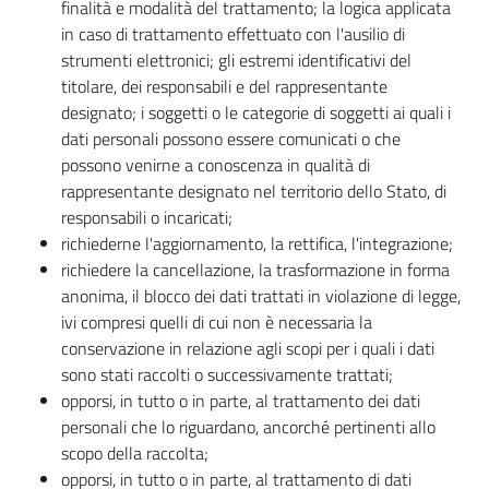
finalità e modalità del trattamento; la logica applicata
in caso di trattamento effettuato con l'ausilio di
strumenti elettronici; gli estremi identificativi del
titolare, dei responsabili e del rappresentante
designato; i soggetti o le categorie di soggetti ai quali i
dati personali possono essere comunicati o che
possono venirne a conoscenza in qualità di
rappresentante designato nel territorio dello Stato, di
responsabili o incaricati;
richiederne l'aggiornamento, la rettifica, l'integrazione;
richiedere la cancellazione, la trasformazione in forma
anonima, il blocco dei dati trattati in violazione di legge,
ivi compresi quelli di cui non è necessaria la
conservazione in relazione agli scopi per i quali i dati
sono stati raccolti o successivamente trattati;
opporsi, in tutto o in parte, al trattamento dei dati
personali che lo riguardano, ancorché pertinenti allo
scopo della raccolta;
opporsi, in tutto o in parte, al trattamento di dati