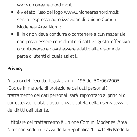
www.unioneareanord.mo.it
è vietato l'uso del logo www.unioneareanord.mo.it
senza l'espressa autorizzazione di Unione Comuni
Modenesi Area Nord ;
il link non deve condurre o contenere alcun materiale
che possa essere considerato di cattivo gusto, offensivo
o controverso e dovrà essere adatto alla visione da
parte di utenti di qualsiasi età.
Privacy
Ai sensi del Decreto legislativo n° 196 del 30/06/2003
(Codice in materia di protezione dei dati personali), il
trattamento dei dati personali sarà improntato ai principi di
correttezza, liceità, trasparenza e tutela della riservatezza e
dei diritti dell'utente.
Il titolare del trattamento è Unione Comuni Modenesi Area
Nord con sede in Piazza della Repubblica 1 - 41036 Medolla