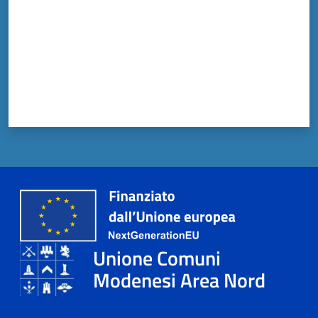
Unione Comuni
Modenesi Area Nord