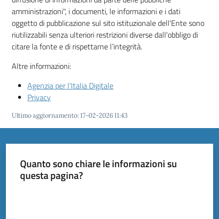
amministrazioni", i documenti, le informazioni e i dati
oggetto di pubblicazione sul sito istituzionale dell'Ente sono
riutilizzabili senza ulteriori restrizioni diverse dall'obbligo di
citare la fonte e di rispettarne l’integrità.
Altre informazioni:
Agenzia per l'Italia Digitale
Privacy
Ultimo aggiornamento
:
17-02-2026 11:43
Quanto sono chiare le informazioni su
questa pagina?
Valuta da 1 a 5 stelle