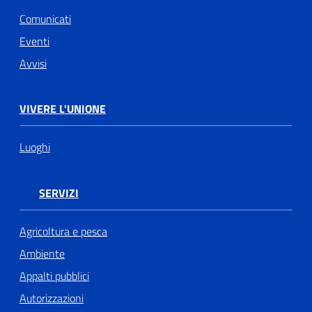
Comunicati
Eventi
Avvisi
VIVERE L'UNIONE
Luoghi
SERVIZI
Agricoltura e pesca
Ambiente
Appalti pubblici
Autorizzazioni