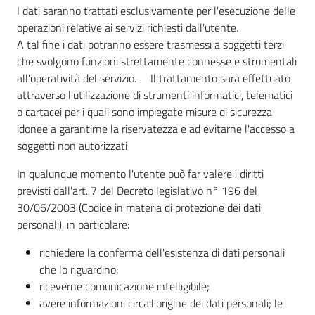
I dati saranno trattati esclusivamente per l'esecuzione delle
operazioni relative ai servizi richiesti dall'utente.
A tal fine i dati potranno essere trasmessi a soggetti terzi
che svolgono funzioni strettamente connesse e strumentali
all'operatività del servizio. Il trattamento sarà effettuato
attraverso l'utilizzazione di strumenti informatici, telematici
o cartacei per i quali sono impiegate misure di sicurezza
idonee a garantirne la riservatezza e ad evitarne l'accesso a
soggetti non autorizzati
In qualunque momento l'utente può far valere i diritti
previsti dall'art. 7 del Decreto legislativo n° 196 del
30/06/2003 (Codice in materia di protezione dei dati
personali), in particolare:
richiedere la conferma dell'esistenza di dati personali
che lo riguardino;
riceverne comunicazione intelligibile;
avere informazioni circa:l'origine dei dati personali; le