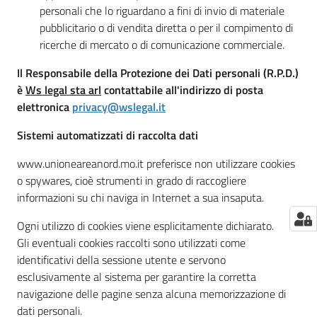
personali che lo riguardano a fini di invio di materiale
pubblicitario o di vendita diretta o per il compimento di
ricerche di mercato o di comunicazione commerciale.
Il Responsabile della Protezione dei Dati personali (R.P.D.)
è
Ws legal sta arl
contattabile all'indirizzo di posta
elettronica
privacy@wslegal.it
Sistemi automatizzati di raccolta dati
www.unioneareanord.mo.it preferisce non utilizzare cookies
o spywares, cioè strumenti in grado di raccogliere
informazioni su chi naviga in Internet a sua insaputa.
Ogni utilizzo di cookies viene esplicitamente dichiarato.
Gli eventuali cookies raccolti sono utilizzati come
identificativi della sessione utente e servono
esclusivamente al sistema per garantire la corretta
navigazione delle pagine senza alcuna memorizzazione di
dati personali.