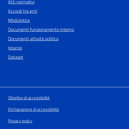
Atti normativi
Accordi tra enti
Modulistica
Documenti funzionamento interno
Documenti attività politica
Istanze
Dataset
Obiettivi di accessibilità
Dichiarazione di accessibilità
Privacy policy