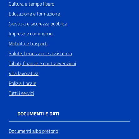
Cultura e tempo libero
Educazione e formazione
Giustizia e sicurezza pubblica
Imprese e commercio
Mobilità e trasporti
Salute, benessere e assistenza
Tributi, finanze e contravvenzioni
Vita lavorativa
Polizia Locale
Tutti i servizi
DOCUMENTI E DATI
Documenti albo pretorio