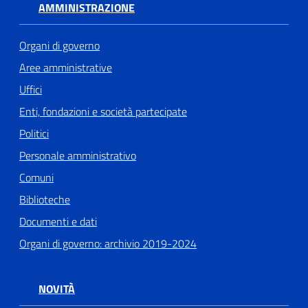
AMMINISTRAZIONE
Organi di governo
Aree amministrative
Uffici
Enti, fondazioni e società partecipate
Politici
Personale amministrativo
Comuni
Biblioteche
Documenti e dati
Organi di governo: archivio 2019-2024
NOVITÀ