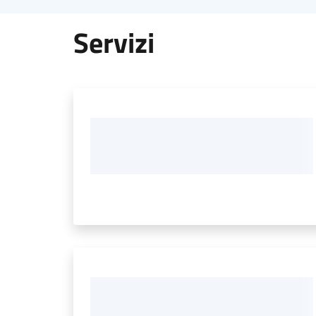
Servizi