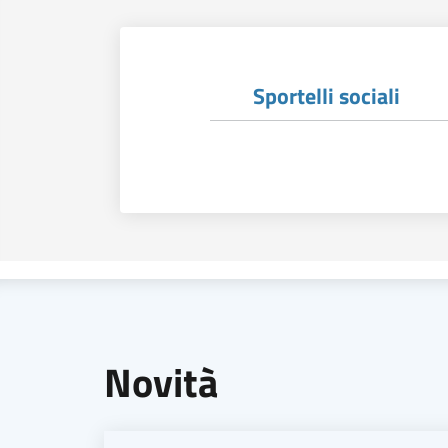
Sportelli sociali
Novità