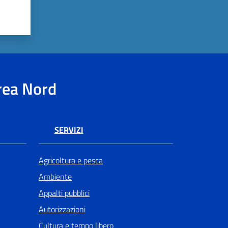
rea Nord
SERVIZI
Agricoltura e pesca
Ambiente
Appalti pubblici
Autorizzazioni
Cultura e tempo libero