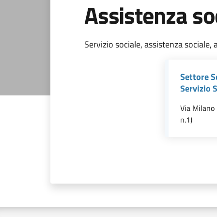
Assistenza so
Servizio sociale, assistenza sociale, 
Settore S
Servizio 
Via Milano 
n.1)