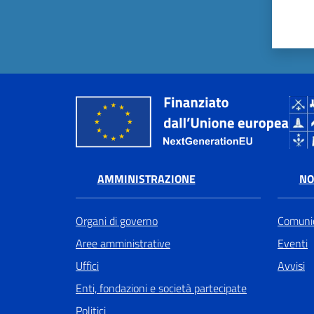
AMMINISTRAZIONE
NO
Organi di governo
Comunic
Aree amministrative
Eventi
Uffici
Avvisi
Enti, fondazioni e società partecipate
Politici