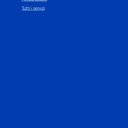
Tutti i servizi