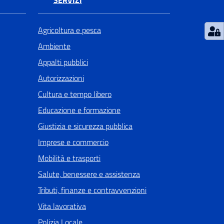
SERVIZI
Agricoltura e pesca
Ambiente
Appalti pubblici
Autorizzazioni
Cultura e tempo libero
Educazione e formazione
Giustizia e sicurezza pubblica
Imprese e commercio
Mobilità e trasporti
Salute, benessere e assistenza
Tributi, finanze e contravvenzioni
Vita lavorativa
Polizia Locale