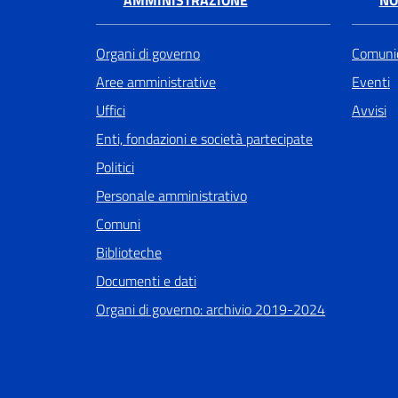
AMMINISTRAZIONE
NO
Organi di governo
Comunic
Aree amministrative
Eventi
Uffici
Avvisi
Enti, fondazioni e società partecipate
Politici
Personale amministrativo
Comuni
Biblioteche
Documenti e dati
Organi di governo: archivio 2019-2024