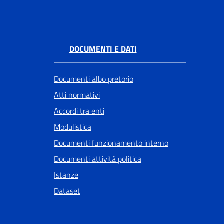
DOCUMENTI E DATI
Documenti albo pretorio
Atti normativi
Accordi tra enti
Modulistica
Documenti funzionamento interno
Documenti attività politica
Istanze
Dataset