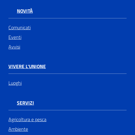
NOVITÀ
Comunicati
Eventi
Avvisi
VIVERE L'UNIONE
Luoghi
SERVIZI
Agricoltura e pesca
Ambiente