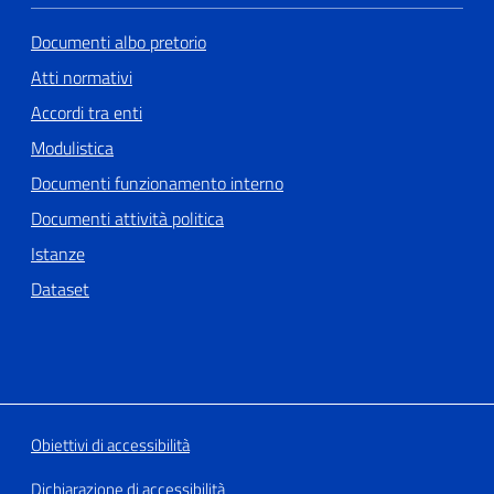
Documenti albo pretorio
Atti normativi
Accordi tra enti
Modulistica
Documenti funzionamento interno
Documenti attività politica
Istanze
Dataset
Obiettivi di accessibilità
Dichiarazione di accessibilità