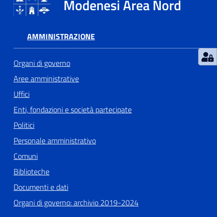
Modenesi Area Nord
AMMINISTRAZIONE
Organi di governo
Aree amministrative
Uffici
Enti, fondazioni e società partecipate
Politici
Personale amministrativo
Comuni
Biblioteche
Documenti e dati
Organi di governo: archivio 2019-2024