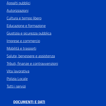
Appalti pubblici
Autorizzazioni
Cultura e tempo libero
Educazione e formazione
Giustizia e sicurezza pubblica
Imprese e commercio
Mobilità e trasporti
Salute, benessere e assistenza
Tributi, finanze e contravvenzioni
Vita lavorativa
Polizia Locale
Tutti i servizi
DOCUMENTI E DATI