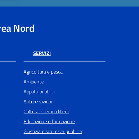
rea Nord
SERVIZI
Agricoltura e pesca
Ambiente
Appalti pubblici
Autorizzazioni
Cultura e tempo libero
Educazione e formazione
Giustizia e sicurezza pubblica