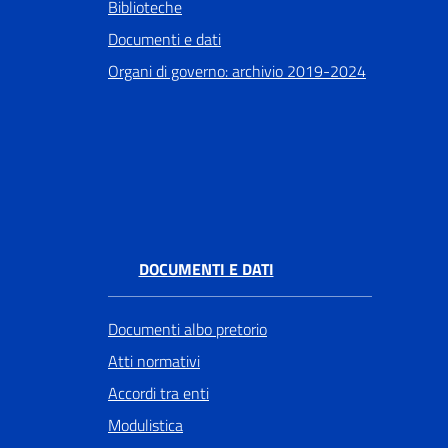
Biblioteche
Documenti e dati
Organi di governo: archivio 2019-2024
DOCUMENTI E DATI
Documenti albo pretorio
Atti normativi
Accordi tra enti
Modulistica