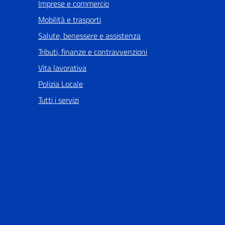
Imprese e commercio
Mobilità e trasporti
Salute, benessere e assistenza
Tributi, finanze e contravvenzioni
Vita lavorativa
Polizia Locale
Tutti i servizi