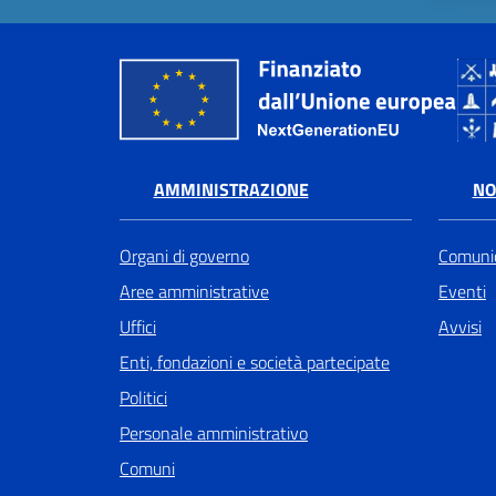
AMMINISTRAZIONE
NO
Organi di governo
Comunic
Aree amministrative
Eventi
Uffici
Avvisi
Enti, fondazioni e società partecipate
Politici
Personale amministrativo
Comuni