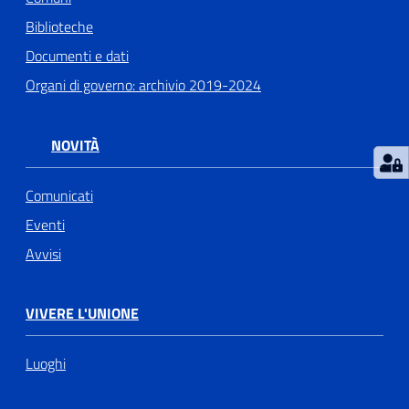
Biblioteche
Documenti e dati
Organi di governo: archivio 2019-2024
NOVITÀ
Comunicati
Eventi
Avvisi
VIVERE L'UNIONE
Luoghi