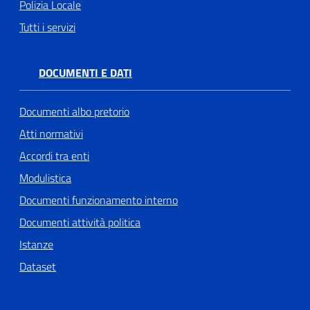
Polizia Locale
Tutti i servizi
DOCUMENTI E DATI
Documenti albo pretorio
Atti normativi
Accordi tra enti
Modulistica
Documenti funzionamento interno
Documenti attività politica
Istanze
Dataset