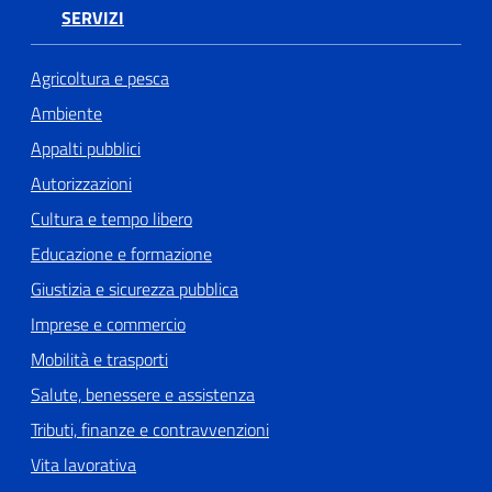
SERVIZI
Agricoltura e pesca
Ambiente
Appalti pubblici
Autorizzazioni
Cultura e tempo libero
Educazione e formazione
Giustizia e sicurezza pubblica
Imprese e commercio
Mobilità e trasporti
Salute, benessere e assistenza
Tributi, finanze e contravvenzioni
Vita lavorativa