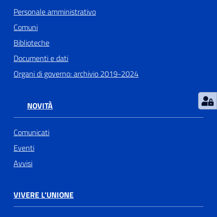
Personale amministrativo
Comuni
Biblioteche
Documenti e dati
Organi di governo: archivio 2019-2024
NOVITÀ
Comunicati
Eventi
Avvisi
VIVERE L'UNIONE