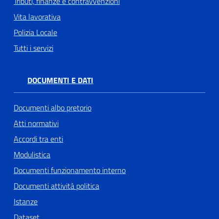
Tributi, finanze e contravvenzioni
Vita lavorativa
Polizia Locale
Tutti i servizi
DOCUMENTI E DATI
Documenti albo pretorio
Atti normativi
Accordi tra enti
Modulistica
Documenti funzionamento interno
Documenti attività politica
Istanze
Dataset