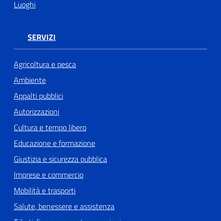
Luoghi
SERVIZI
Agricoltura e pesca
Ambiente
Appalti pubblici
Autorizzazioni
Cultura e tempo libero
Educazione e formazione
Giustizia e sicurezza pubblica
Imprese e commercio
Mobilità e trasporti
Salute, benessere e assistenza