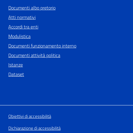
Documenti albo pretorio
Atti normativi
Accordi tra enti
Modulistica
Documenti funzionamento interno
Documenti attività politica
Istanze
Dataset
Obiettivi di accessibilità
Dichiarazione di accessibilità