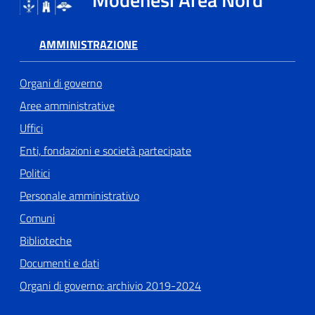
AMMINISTRAZIONE
Organi di governo
Aree amministrative
Uffici
Enti, fondazioni e società partecipate
Politici
Personale amministrativo
Comuni
Biblioteche
Documenti e dati
Organi di governo: archivio 2019-2024