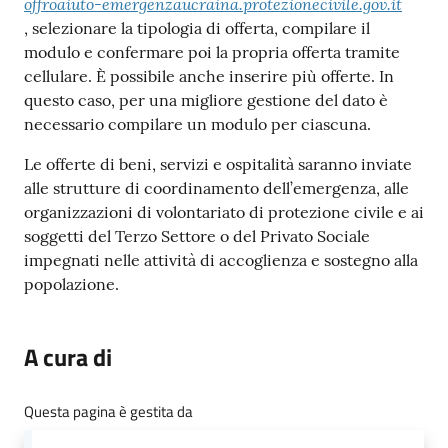
offroaiuto-emergenzaucraina.protezionecivile.gov.it
, selezionare la tipologia di offerta, compilare il
modulo e confermare poi la propria offerta tramite
cellulare. È possibile anche inserire più offerte. In
questo caso, per una migliore gestione del dato è
necessario compilare un modulo per ciascuna.
Le offerte di beni, servizi e ospitalità saranno inviate
alle strutture di coordinamento dell’emergenza, alle
organizzazioni di volontariato di protezione civile e ai
soggetti del Terzo Settore o del Privato Sociale
impegnati nelle attività di accoglienza e sostegno alla
popolazione.
A cura di
Questa pagina è gestita da