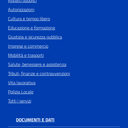
Appalti pubblici
Autorizzazioni
Cultura e tempo libero
Educazione e formazione
Giustizia e sicurezza pubblica
Imprese e commercio
Mobilità e trasporti
Salute, benessere e assistenza
Tributi, finanze e contravvenzioni
Vita lavorativa
Polizia Locale
Tutti i servizi
DOCUMENTI E DATI