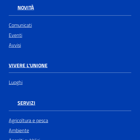
NOVITÀ
Comunicati
Eventi
Avvisi
VIVERE L'UNIONE
Luoghi
SERVIZI
Agricoltura e pesca
Ambiente