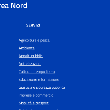
rea Nord
SERVIZI
Agricoltura e pesca
Ambiente
Appalti pubblici
Autorizzazioni
Cultura e tempo libero
Educazione e formazione
Giustizia e sicurezza pubblica
Imprese e commercio
Mobilità e trasporti