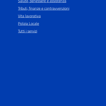
Salute, benessere e assistenza
Tributi, finanze e contravvenzioni
Vita lavorativa
Polizia Locale
Tutti i servizi