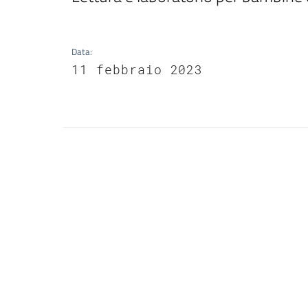
Data
:
11 febbraio 2023