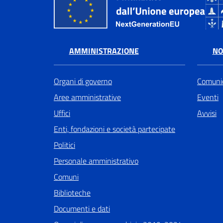
AMMINISTRAZIONE
NO
Organi di governo
Comunic
Aree amministrative
Eventi
Uffici
Avvisi
Enti, fondazioni e società partecipate
Politici
Personale amministrativo
Comuni
Biblioteche
Documenti e dati