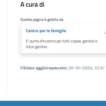
A cura di
Questa pagina è gestita da
Centro per le famiglie
E' punto d’incontro per tutti: coppie, genitori e
futuri genitori.
Ultimo aggiornamento
:
20-05-2024, 22:47