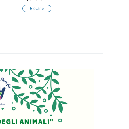
Giovane