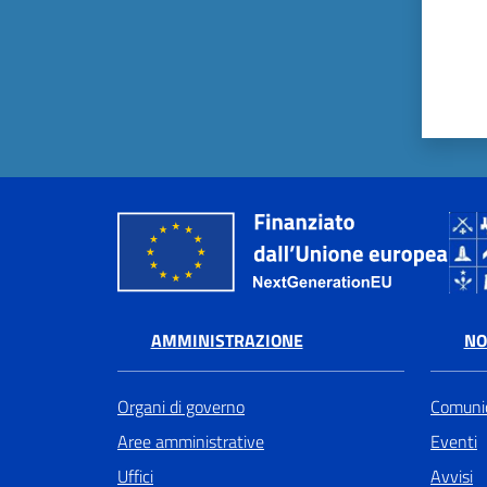
AMMINISTRAZIONE
NO
Organi di governo
Comunic
Aree amministrative
Eventi
Uffici
Avvisi