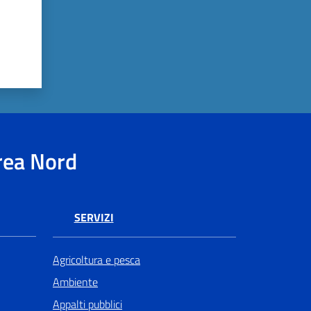
rea Nord
SERVIZI
Agricoltura e pesca
Ambiente
Appalti pubblici