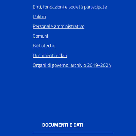
Enti, fondazioni e società partecipate
Politici
Personale amministrativo
Comuni
Biblioteche
Documenti e dati
Organi di governo: archivio 2019-2024
DOCUMENTI E DATI