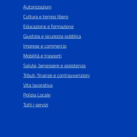
Autorizzazioni
Cultura e tempo libero
Educazione e formazione
Giustizia e sicurezza pubblica
Imprese e commercio
Mobilità e trasporti
Salute, benessere e assistenza
Tributi, finanze e contravvenzioni
Vita lavorativa
Polizia Locale
Tutti i servizi