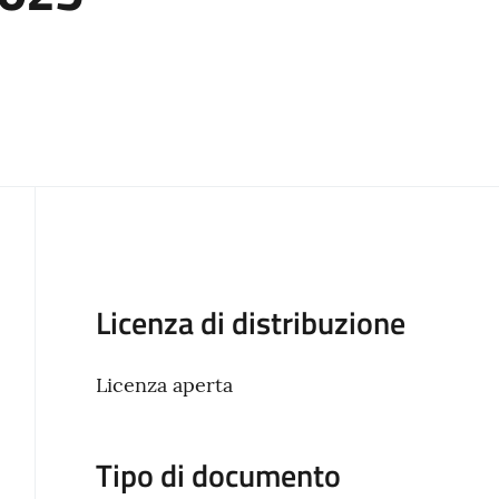
Descrizione
Licenza di distribuzione
Licenza aperta
Tipo di documento