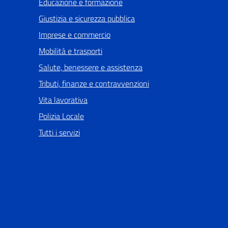
Educazione e formazione
Giustizia e sicurezza pubblica
Imprese e commercio
Mobilità e trasporti
Salute, benessere e assistenza
Tributi, finanze e contravvenzioni
Vita lavorativa
Polizia Locale
Tutti i servizi