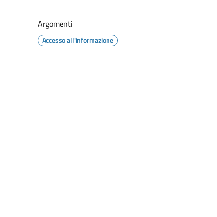
Argomenti
Accesso all'informazione