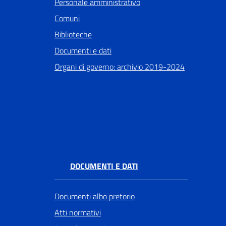
Personale amministrativo
Comuni
Biblioteche
Documenti e dati
Organi di governo: archivio 2019-2024
DOCUMENTI E DATI
Documenti albo pretorio
Atti normativi