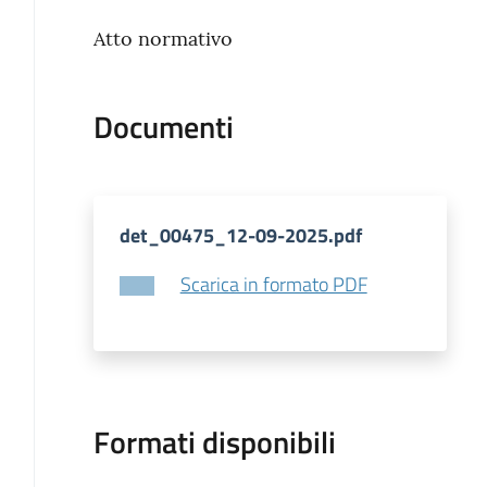
Atto normativo
Documenti
det_00475_12-09-2025.pdf
Scarica in formato PDF
Formati disponibili