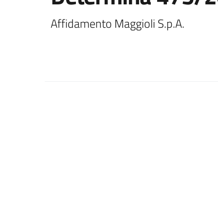
Affidamento Maggioli S.p.A.