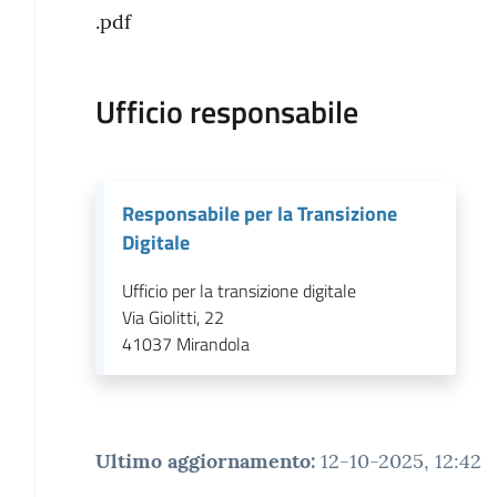
.pdf
Ufficio responsabile
Responsabile per la Transizione
Digitale
Ufficio per la transizione digitale
Via Giolitti, 22
41037
Mirandola
Ultimo aggiornamento
:
12-10-2025, 12:42