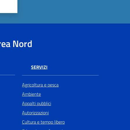
rea Nord
SERVIZI
Agricoltura e pesca
Ambiente
Appalti pubblici
Autorizzazioni
Cultura e tempo libero