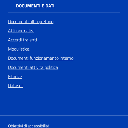
DOCUMENTI E DATI
Documenti albo pretorio
Atti normativi
Accordi tra enti
Modulistica
Documenti funzionamento interno
Documenti attività politica
Istanze
Dataset
Obiettivi di accessibilità