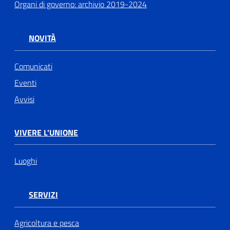
Organi di governo: archivio 2019-2024
NOVITÀ
Comunicati
Eventi
Avvisi
VIVERE L'UNIONE
Luoghi
SERVIZI
Agricoltura e pesca