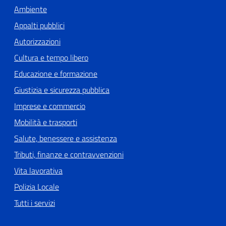
Ambiente
Appalti pubblici
Autorizzazioni
Cultura e tempo libero
Educazione e formazione
Giustizia e sicurezza pubblica
Imprese e commercio
Mobilità e trasporti
Salute, benessere e assistenza
Tributi, finanze e contravvenzioni
Vita lavorativa
Polizia Locale
Tutti i servizi