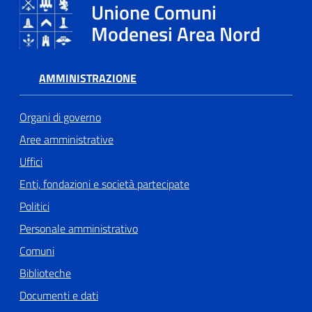
Unione Comuni
Modenesi Area Nord
AMMINISTRAZIONE
Organi di governo
Aree amministrative
Uffici
Enti, fondazioni e società partecipate
Politici
Personale amministrativo
Comuni
Biblioteche
Documenti e dati