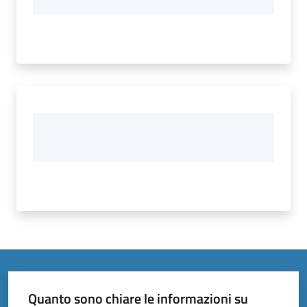
Quanto sono chiare le informazioni su