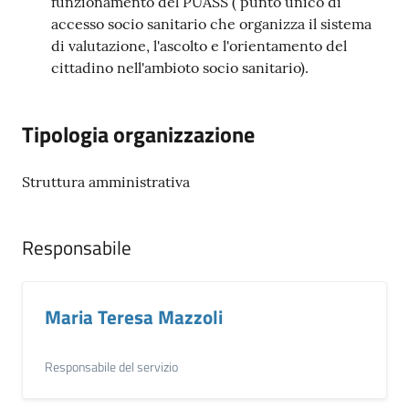
funzionamento del PUASS ( punto unico di
accesso socio sanitario che organizza il sistema
di valutazione, l'ascolto e l'orientamento del
cittadino nell'ambioto socio sanitario).
Tipologia organizzazione
Struttura amministrativa
Responsabile
Maria Teresa Mazzoli
Responsabile del servizio