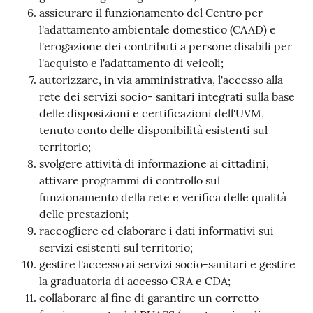
assicurare il funzionamento del Centro per
l'adattamento ambientale domestico (CAAD) e
l'erogazione dei contributi a persone disabili per
l'acquisto e l'adattamento di veicoli;
autorizzare, in via amministrativa, l'accesso alla
rete dei servizi socio- sanitari integrati sulla base
delle disposizioni e certificazioni dell'UVM,
tenuto conto delle disponibilità esistenti sul
territorio;
svolgere attività di informazione ai cittadini,
attivare programmi di controllo sul
funzionamento della rete e verifica delle qualità
delle prestazioni;
raccogliere ed elaborare i dati informativi sui
servizi esistenti sul territorio;
gestire l'accesso ai servizi socio-sanitari e gestire
la graduatoria di accesso CRA e CDA;
collaborare al fine di garantire un corretto