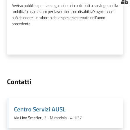
Avviso pubblico per l’assegnazione di contributi a sostegno della
mobilita’ casa-lavoro per lavoratori con disabilita’: ogni anno si
può chiedere il rimborso delle spese sostenute nell'anno
precedente
Contatti
Centro Servizi AUSL
Via Lino Smerieri, 3 - Mirandola - 41037