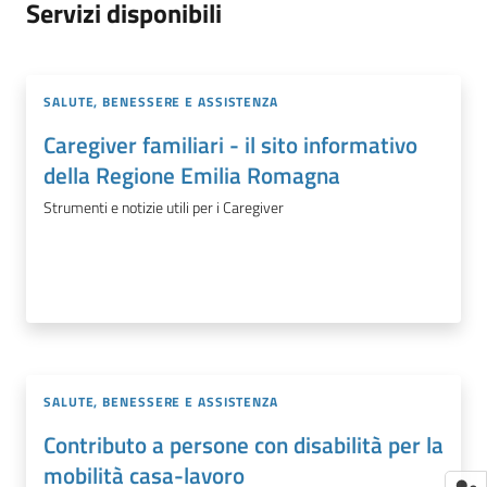
Servizi disponibili
SALUTE, BENESSERE E ASSISTENZA
Caregiver familiari - il sito informativo
della Regione Emilia Romagna
Strumenti e notizie utili per i Caregiver
SALUTE, BENESSERE E ASSISTENZA
Contributo a persone con disabilità per la
mobilità casa-lavoro