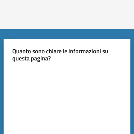
Quanto sono chiare le informazioni su
questa pagina?
Valuta da 1 a 5 stelle