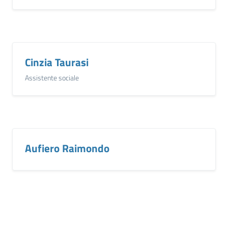
Cinzia Taurasi
Assistente sociale
Aufiero Raimondo