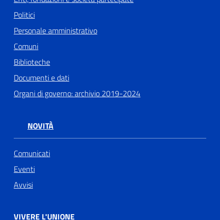
Politici
Personale amministrativo
Comuni
Biblioteche
Documenti e dati
Organi di governo: archivio 2019-2024
NOVITÀ
Comunicati
Eventi
Avvisi
VIVERE L'UNIONE