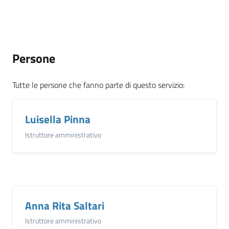
Persone
Tutte le persone che fanno parte di questo servizio
:
Luisella Pinna
Istruttore amministrativo
Anna Rita Saltari
Istruttore amministrativo