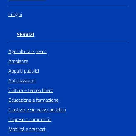
Luoghi
SERVIZI
Agricoltura e pesca
Ambiente
Appalti pubblici
Autorizzazioni
Cultura e tempo libero
Educazione e formazione
Giustizia e sicurezza pubblica
Imprese e commercio
Mobilità e trasporti