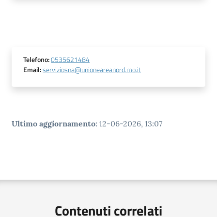
Telefono
:
0535621484
Email
:
serviziosna@unioneareanord.mo.it
Ultimo aggiornamento
:
12-06-2026, 13:07
Contenuti correlati