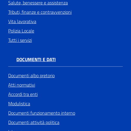
Salute, benessere e assistenza
Tributi, finanze e contravvenzioni
Vita lavorativa
Polizia Locale
Tutti i servizi
DOCUMENTI E DATI
Documenti albo pretorio
Atti normativi
Accordi tra enti
Modulistica
Documenti funzionamento interno
Documenti attività politica