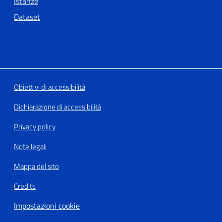
Istanze
Dataset
Obiettivi di accessibilità
Dichiarazione di accessibilità
Privacy policy
Note legali
Mappa del sito
Credits
Impostazioni cookie