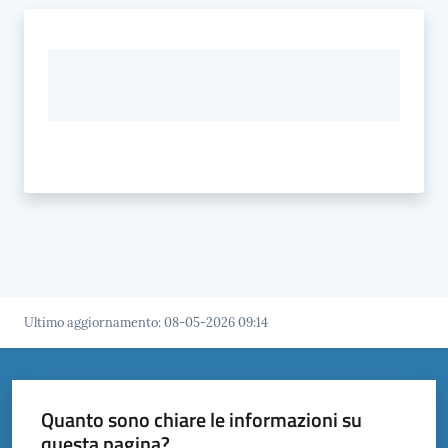
Ultimo aggiornamento
:
08-05-2026 09:14
Quanto sono chiare le informazioni su
questa pagina?