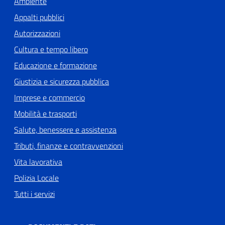
Ambiente
Appalti pubblici
Autorizzazioni
Cultura e tempo libero
Educazione e formazione
Giustizia e sicurezza pubblica
Imprese e commercio
Mobilità e trasporti
Salute, benessere e assistenza
Tributi, finanze e contravvenzioni
Vita lavorativa
Polizia Locale
Tutti i servizi