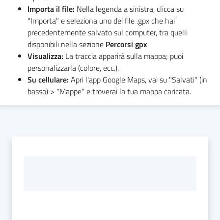
Importa il file:
Nella legenda a sinistra, clicca su
"Importa" e seleziona uno dei file .gpx che hai
precedentemente salvato sul computer, tra quelli
disponibili nella sezione
Percorsi gpx
Visualizza:
La traccia apparirà sulla mappa; puoi
personalizzarla (colore, ecc.).
Su cellulare:
Apri l'app Google Maps, vai su "Salvati" (in
basso) > "Mappe" e troverai la tua mappa caricata.