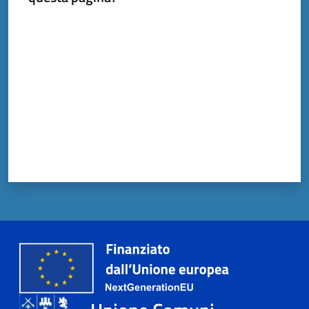
Valuta da 1 a 5 stelle