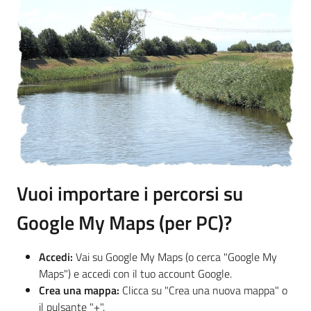
Vuoi importare i percorsi su
Google My Maps (per PC)?
Accedi:
Vai su Google My Maps (o cerca "Google My
Maps") e accedi con il tuo account Google.
Crea una mappa:
Clicca su "Crea una nuova mappa" o
il pulsante "+".