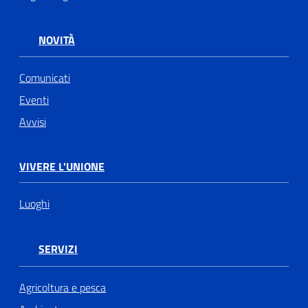
NOVITÀ
Comunicati
Eventi
Avvisi
VIVERE L'UNIONE
Luoghi
SERVIZI
Agricoltura e pesca