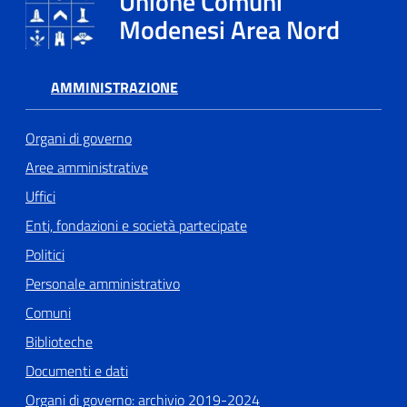
Unione Comuni
Modenesi Area Nord
AMMINISTRAZIONE
Organi di governo
Aree amministrative
Uffici
Enti, fondazioni e società partecipate
Politici
Personale amministrativo
Comuni
Biblioteche
Documenti e dati
Organi di governo: archivio 2019-2024