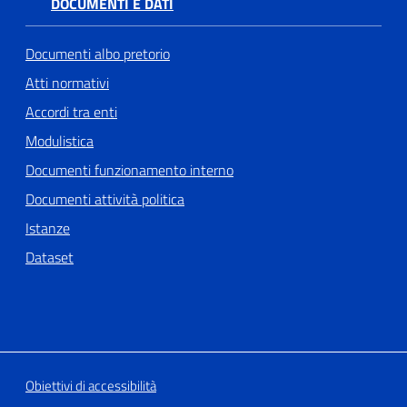
DOCUMENTI E DATI
Documenti albo pretorio
Atti normativi
Accordi tra enti
Modulistica
Documenti funzionamento interno
Documenti attività politica
Istanze
Dataset
Obiettivi di accessibilità