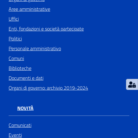
Aree amministrative
Uffici
Enti, fondazioni e società partecipate
Politici
Personale amministrativo
Comuni
Biblioteche
Documenti e dati
Organi di governo: archivio 2019-2024
NOVITÀ
Comunicati
Eventi