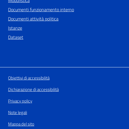
Modulistica
Documenti funzionamento interno
Documenti attività politica
Istanze
Dataset
Obiettivi di accessibilità
Dichiarazione di accessibilità
Privacy policy
Note legali
Mappa del sito