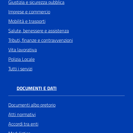
Giustizia e sicurezza pubblica
Imprese e commercio
Mobilità e trasporti
Salute, benessere e assistenza
Tributi, finanze e contravvenzioni
Vita lavorativa
Polizia Locale
Tutti i servizi
DOCUMENTI E DATI
Documenti albo pretorio
Atti normativi
Accordi tra enti