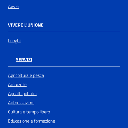
Avvisi
VIVERE L'UNIONE
Luoghi
SERVIZI
Agricoltura e pesca
Ambiente
Appalti pubblici
Autorizzazioni
Cultura e tempo libero
Educazione e formazione