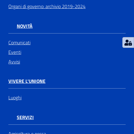
Organi di governo: archivio 2019-2024
NOVITÀ
Comunicati
Eventi
Avvisi
VIVERE L'UNIONE
Luoghi
SERVIZI
Agricoltura e pesca