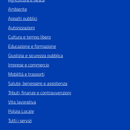
Ambiente
Appalti pubblici
Autorizzazioni
Cultura e tempo libero
Educazione e formazione
Giustizia e sicurezza pubblica
Imprese e commercio
Mobilità e trasporti
Salute, benessere e assistenza
Tributi, finanze e contravvenzioni
Vita lavorativa
Polizia Locale
Tutti i servizi