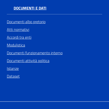
DOCUMENTI E DATI
Documenti albo pretorio
Atti normativi
Accordi tra enti
Modulistica
Documenti funzionamento interno
Documenti attività politica
Istanze
Dataset