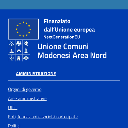
Unione Comuni
Modenesi Area Nord
AMMINISTRAZIONE
Organi di governo
Aree amministrative
Uffici
Enti, fondazioni e società partecipate
Politici