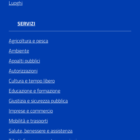
Luoghi
SERVIZI
Agricoltura e pesca
Ambiente
Appalti pubblici
Autorizzazioni
Cultura e tempo libero
Educazione e formazione
Giustizia e sicurezza pubblica
Imprese e commercio
Mobilità e trasporti
Salute, benessere e assistenza