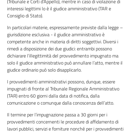
(Tribunale e Corti d’Appello), mentre in caso di violazione di
interessi legittimi lo è il giudice amministrativo (TAR e
Consiglio di Stato).
In particolari materie, espressamente previste dalla legge –
giurisdizione esclusiva - il giudice amministrativo è
competente anche in materia di diritti soggettivi. Diversi i
rimedi a disposizione dei due giudici: entrambi possono
dichiarare l’illegittimità del provvedimento impugnato ma
solo il giudice amministrativo può annullare l’atto, mentre il
giudice ordinario può solo disapplicarlo.
I provvedimenti amministrativi possono, dunque, essere
impugnati di fronte al Tribunale Regionale Amministrativo
(TAR) entro 60 giorni dalla data di notifica, dalla
comunicazione o comunque dalla conoscenza dell’atto.
Il termine per l’impugnazione passa a 30 giorni per i
provvedimenti concernenti le procedure di affidamento di
lavori pubblici, servizi e forniture nonché per i provvedimenti