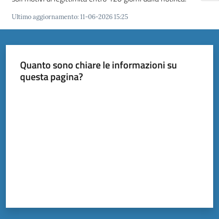
Ultimo aggiornamento
:
11-06-2026 15:25
Quanto sono chiare le informazioni su
questa pagina?
Valuta da 1 a 5 stelle