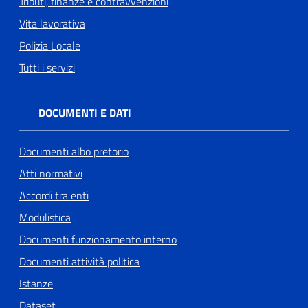
Tributi, finanze e contravvenzioni
Vita lavorativa
Polizia Locale
Tutti i servizi
DOCUMENTI E DATI
Documenti albo pretorio
Atti normativi
Accordi tra enti
Modulistica
Documenti funzionamento interno
Documenti attività politica
Istanze
Dataset