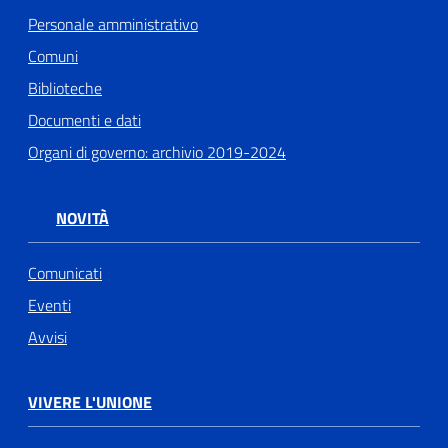
Personale amministrativo
Comuni
Biblioteche
Documenti e dati
Organi di governo: archivio 2019-2024
NOVITÀ
Comunicati
Eventi
Avvisi
VIVERE L'UNIONE