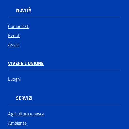
NOVITÀ
Comunicati
Eventi
Avvisi
VIVERE L'UNIONE
Luoghi
SERVIZI
Agricoltura e pesca
Ambiente