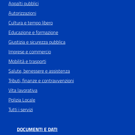
Appalti pubblici
Autorizzazioni
Cultura e tempo libero
Educazione e formazione
Giustizia e sicurezza pubblica
Imprese e commercio
Mobilità e trasporti
Salute, benessere e assistenza
Tributi, finanze e contravvenzioni
Vita lavorativa
Polizia Locale
Tutti i servizi
DOCUMENTI E DATI