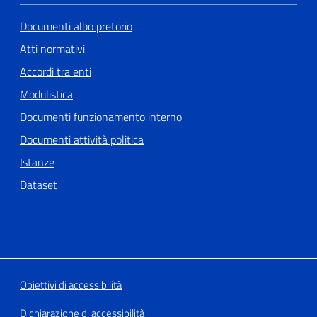
Documenti albo pretorio
Atti normativi
Accordi tra enti
Modulistica
Documenti funzionamento interno
Documenti attività politica
Istanze
Dataset
Obiettivi di accessibilità
Dichiarazione di accessibilità