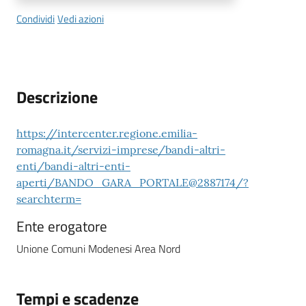
Condividi
Vedi azioni
Descrizione
https://intercenter.regione.emilia-
romagna.it/servizi-imprese/bandi-altri-
enti/bandi-altri-enti-
aperti/BANDO_GARA_PORTALE@2887174/?
searchterm=
Ente erogatore
Unione Comuni Modenesi Area Nord
Tempi e scadenze