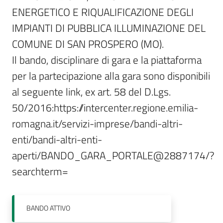
ENERGETICO E RIQUALIFICAZIONE DEGLI 
IMPIANTI DI PUBBLICA ILLUMINAZIONE DEL 
COMUNE DI SAN PROSPERO (MO). 

Il bando, disciplinare di gara e la piattaforma 
per la partecipazione alla gara sono disponibili 
al seguente link, ex art. 58 del D.Lgs. 
50/2016:https://intercenter.regione.emilia-
romagna.it/servizi-imprese/bandi-altri-
enti/bandi-altri-enti-
aperti/BANDO_GARA_PORTALE@2887174/?
searchterm=
BANDO
ATTIVO