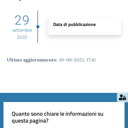
29
Data di pubblicazione
settembre
2020
Ultimo aggiornamento
:
30-08-2022, 17:41
Quanto sono chiare le informazioni su
questa pagina?