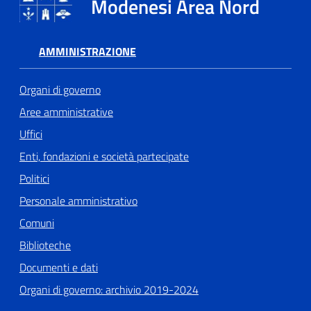
Modenesi Area Nord
AMMINISTRAZIONE
Organi di governo
Aree amministrative
Uffici
Enti, fondazioni e società partecipate
Politici
Personale amministrativo
Comuni
Biblioteche
Documenti e dati
Organi di governo: archivio 2019-2024