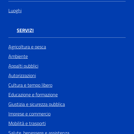
Luoghi
SERVIZI
Agricoltura e pesca
Ambiente
Appalti pubblici
Autorizzazioni
Cultura e tempo libero
Educazione e formazione
Giustizia e sicurezza pubblica
Imprese e commercio
Mobilità e trasporti
Salute, benessere e assistenza