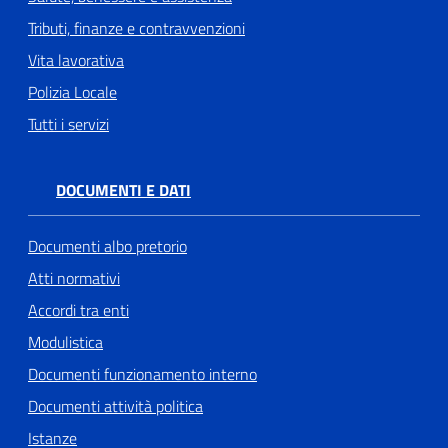
Tributi, finanze e contravvenzioni
Vita lavorativa
Polizia Locale
Tutti i servizi
DOCUMENTI E DATI
Documenti albo pretorio
Atti normativi
Accordi tra enti
Modulistica
Documenti funzionamento interno
Documenti attività politica
Istanze