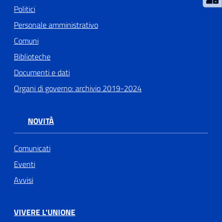
Politici
Personale amministrativo
Comuni
Biblioteche
Documenti e dati
Organi di governo: archivio 2019-2024
NOVITÀ
Comunicati
Eventi
Avvisi
VIVERE L'UNIONE