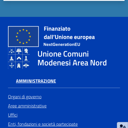
Unione Comuni
Modenesi Area Nord
AMMINISTRAZIONE
Organi di governo
Aree amministrative
Uffici
Enti, fondazioni e società partecipate