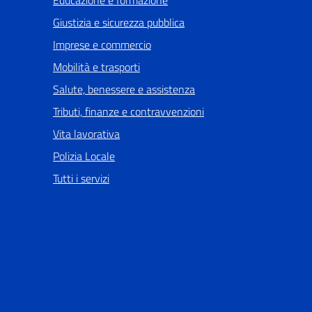
Educazione e formazione
Giustizia e sicurezza pubblica
Imprese e commercio
Mobilità e trasporti
Salute, benessere e assistenza
Tributi, finanze e contravvenzioni
Vita lavorativa
Polizia Locale
Tutti i servizi