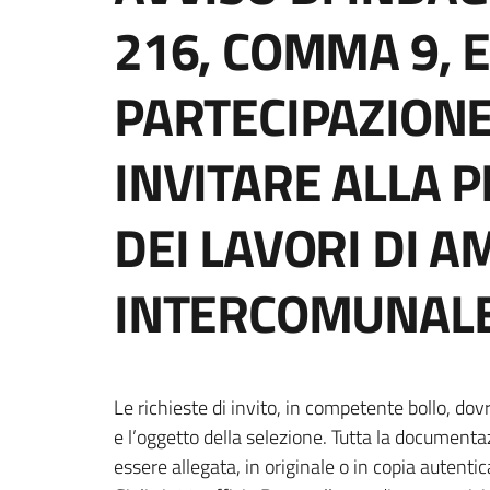
216, COMMA 9, E
PARTECIPAZIONE
INVITARE ALLA 
DEI LAVORI DI 
INTERCOMUNALE
Le richieste di invito, in competente bollo, do
e l’oggetto della selezione. Tutta la documenta
essere allegata, in originale o in copia autenti