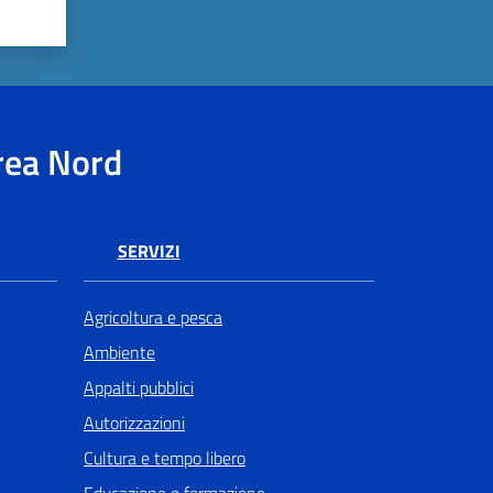
rea Nord
SERVIZI
Agricoltura e pesca
Ambiente
Appalti pubblici
Autorizzazioni
Cultura e tempo libero