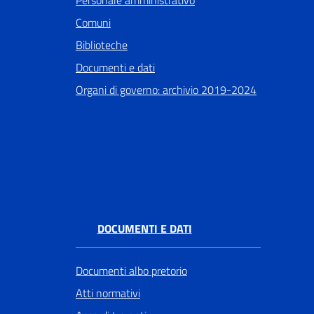
Personale amministrativo
Comuni
Biblioteche
Documenti e dati
Organi di governo: archivio 2019-2024
DOCUMENTI E DATI
Documenti albo pretorio
Atti normativi