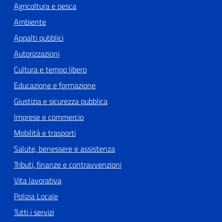
Agricoltura e pesca
Ambiente
Appalti pubblici
Autorizzazioni
Cultura e tempo libero
Educazione e formazione
Giustizia e sicurezza pubblica
Imprese e commercio
Mobilità e trasporti
Salute, benessere e assistenza
Tributi, finanze e contravvenzioni
Vita lavorativa
Polizia Locale
Tutti i servizi