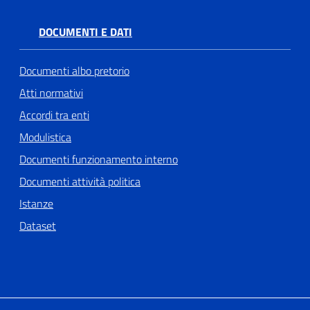
DOCUMENTI E DATI
Documenti albo pretorio
Atti normativi
Accordi tra enti
Modulistica
Documenti funzionamento interno
Documenti attività politica
Istanze
Dataset