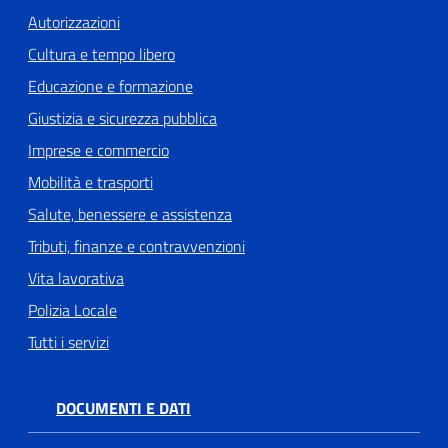
Autorizzazioni
Cultura e tempo libero
Educazione e formazione
Giustizia e sicurezza pubblica
Imprese e commercio
Mobilità e trasporti
Salute, benessere e assistenza
Tributi, finanze e contravvenzioni
Vita lavorativa
Polizia Locale
Tutti i servizi
DOCUMENTI E DATI