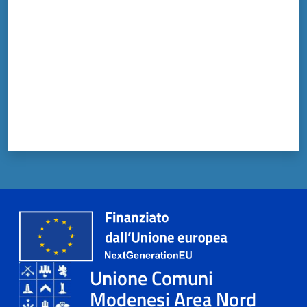
Unione Comuni
Modenesi Area Nord