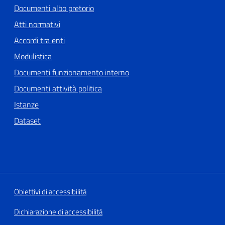
Documenti albo pretorio
Atti normativi
Accordi tra enti
Modulistica
Documenti funzionamento interno
Documenti attività politica
Istanze
Dataset
Obiettivi di accessibilità
Dichiarazione di accessibilità