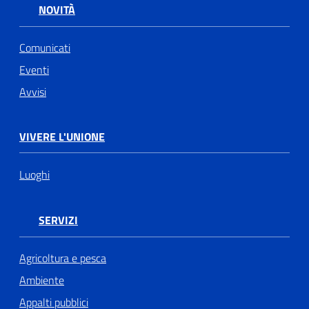
NOVITÀ
Comunicati
Eventi
Avvisi
VIVERE L'UNIONE
Luoghi
SERVIZI
Agricoltura e pesca
Ambiente
Appalti pubblici