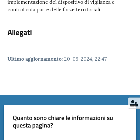
implementazione del dispositivo di vigilanza e
controllo da parte delle forze territoriali.
Allegati
Ultimo aggiornamento
:
20-05-2024, 22:47
Quanto sono chiare le informazioni su
questa pagina?
Valuta da 1 a 5 stelle