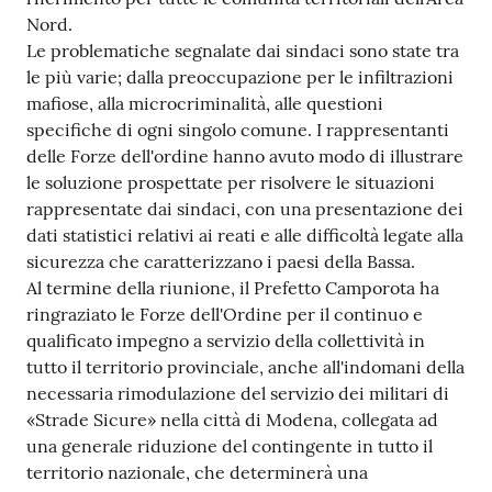
Nord.
Le problematiche segnalate dai sindaci sono state tra
le più varie; dalla preoccupazione per le infiltrazioni
mafiose, alla microcriminalità, alle questioni
specifiche di ogni singolo comune. I rappresentanti
delle Forze dell'ordine hanno avuto modo di illustrare
le soluzione prospettate per risolvere le situazioni
rappresentate dai sindaci, con una presentazione dei
dati statistici relativi ai reati e alle difficoltà legate alla
sicurezza che caratterizzano i paesi della Bassa.
Al termine della riunione, il Prefetto Camporota ha
ringraziato le Forze dell'Ordine per il continuo e
qualificato impegno a servizio della collettività in
tutto il territorio provinciale, anche all'indomani della
necessaria rimodulazione del servizio dei militari di
«Strade Sicure» nella città di Modena, collegata ad
una generale riduzione del contingente in tutto il
territorio nazionale, che determinerà una