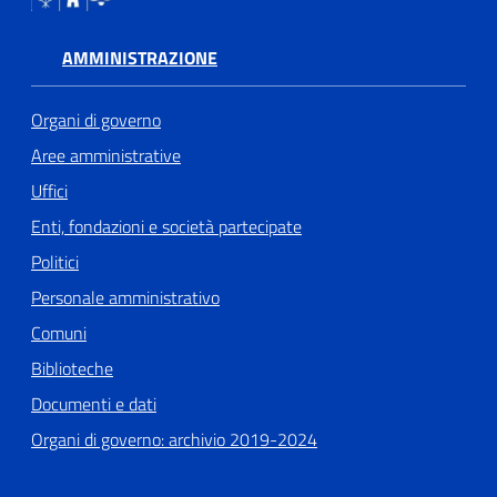
AMMINISTRAZIONE
Organi di governo
Aree amministrative
Uffici
Enti, fondazioni e società partecipate
Politici
Personale amministrativo
Comuni
Biblioteche
Documenti e dati
Organi di governo: archivio 2019-2024