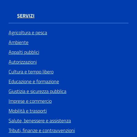
SERVIZI
Agricoltura e pesca
Ambiente
Appalti pubblici
Autorizzazioni
Cultura e tempo libero
Educazione e formazione
Giustizia e sicurezza pubblica
Imprese e commercio
Mobilità e trasporti
Salute, benessere e assistenza
Tributi, finanze e contravvenzioni