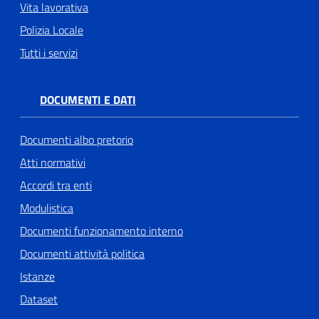
Vita lavorativa
Polizia Locale
Tutti i servizi
DOCUMENTI E DATI
Documenti albo pretorio
Atti normativi
Accordi tra enti
Modulistica
Documenti funzionamento interno
Documenti attività politica
Istanze
Dataset