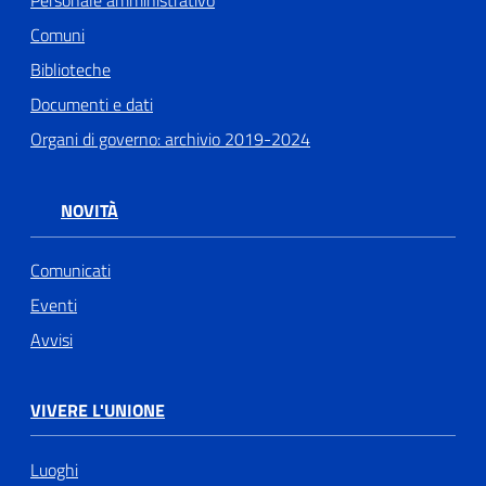
Comuni
Biblioteche
Documenti e dati
Organi di governo: archivio 2019-2024
NOVITÀ
Comunicati
Eventi
Avvisi
VIVERE L'UNIONE
Luoghi