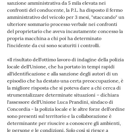
sanzione amministrativa da 5 mila elevata nei
confronti del conducente, la P.L. ha disposto il fermo
amministrativo del veicolo per 3 mesi, "staccando" un
ulteriore sommario processo verbale nei confronti
del proprietario che aveva incautamente concesso la
propria macchina a chi poi ha determinato
l'incidente da cui sono scaturiti i controlli.
«Il risultato dell'ottimo lavoro di indagine della polizia
locale dell'Unione, che ha portato in tempi rapidi
all'identificazione e alla sanzione degli autori di un
episodio che ha destato una certa preoccupazione, è
la migliore risposta che si poteva dare a chi cerca di
strumentalizzare determinate situazioni – dichiara
l'assessore dell'Unione Luca Prandini, sindaco di
Concordia - la polizia locale e le altre forze dell'ordine
sono presenti sul territorio e la collaborazione è
determinante per riuscire a conoscere gli ambienti,
le persone e le condizioni. Solo così si riesce a