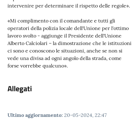
intervenire per determinare il rispetto delle regole».
«Mi complimento con il comandante e tutti gli
operatori della polizia locale dell'Unione per l'ottimo
lavoro svolto - aggiunge il Presidente dell'Unione
Alberto Calciolari – la dimostrazione che le istituzioni
ci sono e conoscono le situazioni, anche se non si
vede una divisa ad ogni angolo della strada, come
forse vorrebbe qualcuno».
Allegati
Ultimo aggiornamento
:
20-05-2024, 22:47