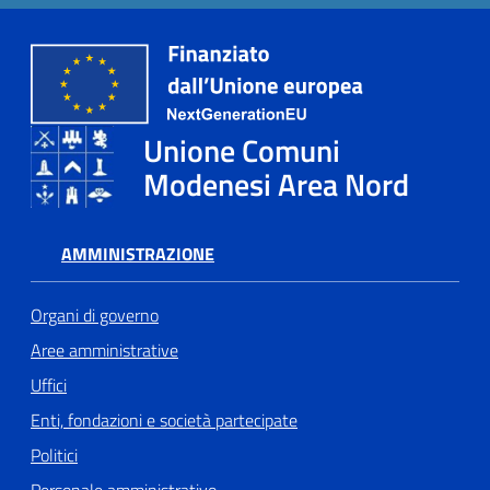
Unione Comuni
Modenesi Area Nord
AMMINISTRAZIONE
Organi di governo
Aree amministrative
Uffici
Enti, fondazioni e società partecipate
Politici
Personale amministrativo