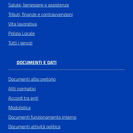
Salute, benessere e assistenza
Tributi, finanze e contravvenzioni
Vita lavorativa
Polizia Locale
Tutti i servizi
DOCUMENTI E DATI
Documenti albo pretorio
Atti normativi
Accordi tra enti
Modulistica
Documenti funzionamento interno
Documenti attività politica