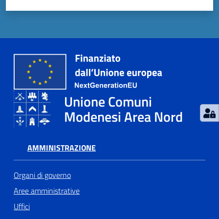
Unione Comuni
Modenesi Area Nord
AMMINISTRAZIONE
Organi di governo
Aree amministrative
Uffici