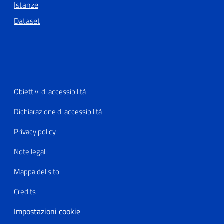
Istanze
Dataset
Obiettivi di accessibilità
Dichiarazione di accessibilità
Privacy policy
Note legali
Mappa del sito
Credits
Impostazioni cookie