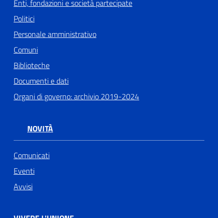
Enti, fondazioni e società partecipate
Politici
Personale amministrativo
Comuni
Biblioteche
Documenti e dati
Organi di governo: archivio 2019-2024
NOVITÀ
Comunicati
Eventi
Avvisi