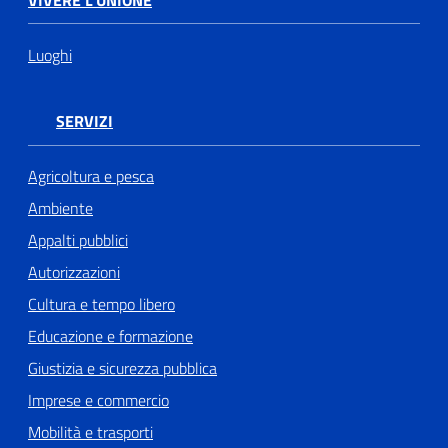
VIVERE L'UNIONE
Luoghi
SERVIZI
Agricoltura e pesca
Ambiente
Appalti pubblici
Autorizzazioni
Cultura e tempo libero
Educazione e formazione
Giustizia e sicurezza pubblica
Imprese e commercio
Mobilità e trasporti