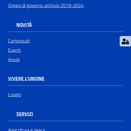
Organi di governo: archivio 2019-2024
NOVITÀ
Comunicati
Eventi
Avvisi
VIVERE L'UNIONE
Luoghi
SERVIZI
Agricoltura e pesca