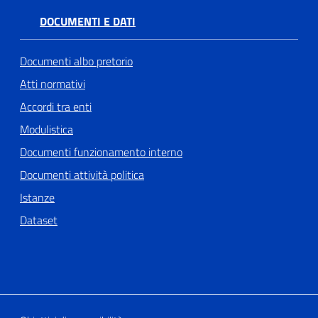
DOCUMENTI E DATI
Documenti albo pretorio
Atti normativi
Accordi tra enti
Modulistica
Documenti funzionamento interno
Documenti attività politica
Istanze
Dataset