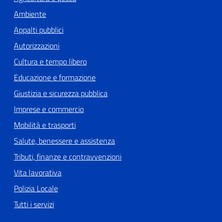
Ambiente
Appalti pubblici
Autorizzazioni
Cultura e tempo libero
Educazione e formazione
Giustizia e sicurezza pubblica
Imprese e commercio
Mobilità e trasporti
Salute, benessere e assistenza
Tributi, finanze e contravvenzioni
Vita lavorativa
Polizia Locale
Tutti i servizi