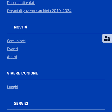
Documenti e dati
Organi di governo: archivio 2019-2024
NOVITÀ
Comunicati
Eventi
Avvisi
VIVERE L'UNIONE
Luoghi
SERVIZI