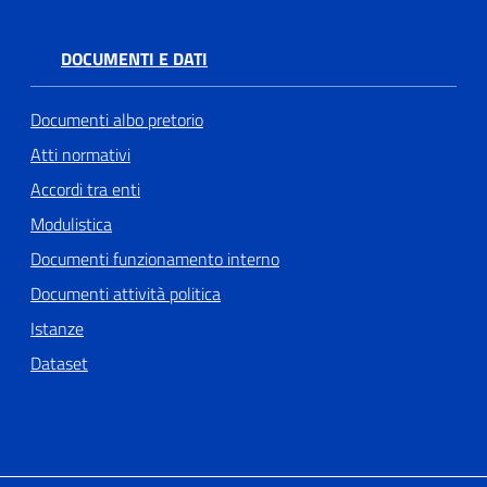
DOCUMENTI E DATI
Documenti albo pretorio
Atti normativi
Accordi tra enti
Modulistica
Documenti funzionamento interno
Documenti attività politica
Istanze
Dataset