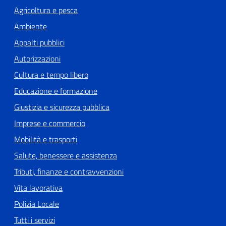
Agricoltura e pesca
Ambiente
Appalti pubblici
Autorizzazioni
Cultura e tempo libero
Educazione e formazione
Giustizia e sicurezza pubblica
Imprese e commercio
Mobilità e trasporti
Salute, benessere e assistenza
Tributi, finanze e contravvenzioni
Vita lavorativa
Polizia Locale
Tutti i servizi