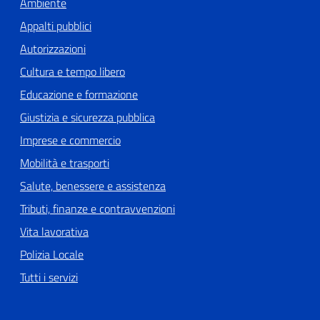
Ambiente
Appalti pubblici
Autorizzazioni
Cultura e tempo libero
Educazione e formazione
Giustizia e sicurezza pubblica
Imprese e commercio
Mobilità e trasporti
Salute, benessere e assistenza
Tributi, finanze e contravvenzioni
Vita lavorativa
Polizia Locale
Tutti i servizi