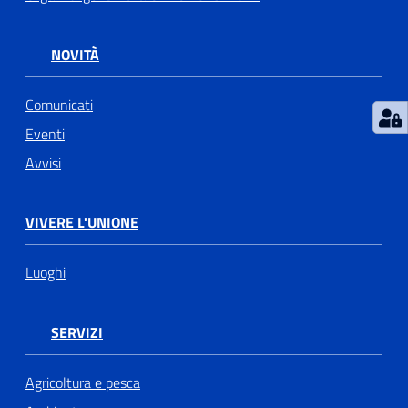
NOVITÀ
Comunicati
Eventi
Avvisi
VIVERE L'UNIONE
Luoghi
SERVIZI
Agricoltura e pesca