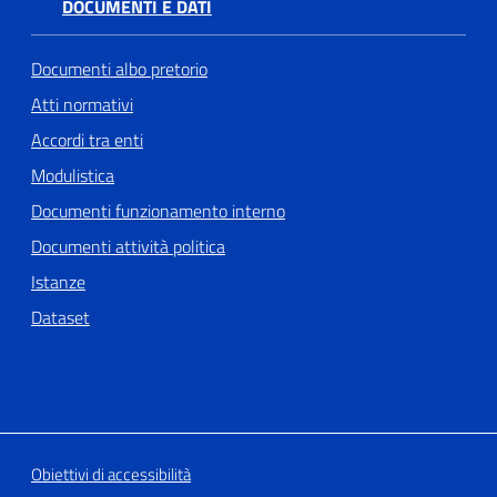
DOCUMENTI E DATI
Documenti albo pretorio
Atti normativi
Accordi tra enti
Modulistica
Documenti funzionamento interno
Documenti attività politica
Istanze
Dataset
Obiettivi di accessibilità