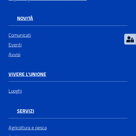
NOVITÀ
Comunicati
Eventi
Avvisi
VIVERE L'UNIONE
Luoghi
SERVIZI
Agricoltura e pesca