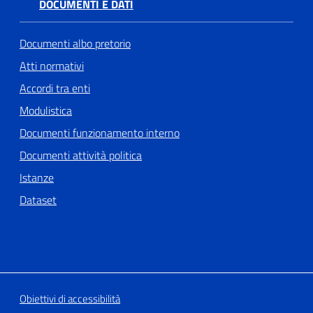
DOCUMENTI E DATI
Documenti albo pretorio
Atti normativi
Accordi tra enti
Modulistica
Documenti funzionamento interno
Documenti attività politica
Istanze
Dataset
Obiettivi di accessibilità