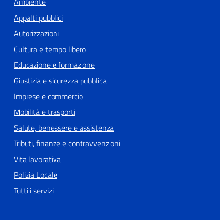
Ambiente
Appalti pubblici
Autorizzazioni
Cultura e tempo libero
Educazione e formazione
Giustizia e sicurezza pubblica
Imprese e commercio
Mobilità e trasporti
Salute, benessere e assistenza
Tributi, finanze e contravvenzioni
Vita lavorativa
Polizia Locale
Tutti i servizi