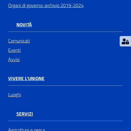
Organi di governo: archivio 2019-2024
NOVITÀ
Comunicati
Eventi
Avvisi
VIVERE L'UNIONE
Luoghi
SERVIZI
Agricoltura e pesca