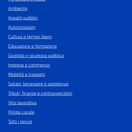
Ambiente
Appalti pubblici
Autorizzazioni
Cultura e tempo libero
Educazione e formazione
Giustizia e sicurezza pubblica
Imprese e commercio
Mobilità e trasporti
Salute, benessere e assistenza
Tributi, finanze e contravvenzioni
Vita lavorativa
Polizia Locale
Tutti i servizi