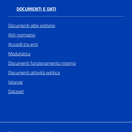
DOCUMENTI E DATI
Documenti albo pretorio
Atti normativi
Accordi tra enti
Modulistica
Documenti funzionamento interno
Documenti attività politica
Istanze
Dataset