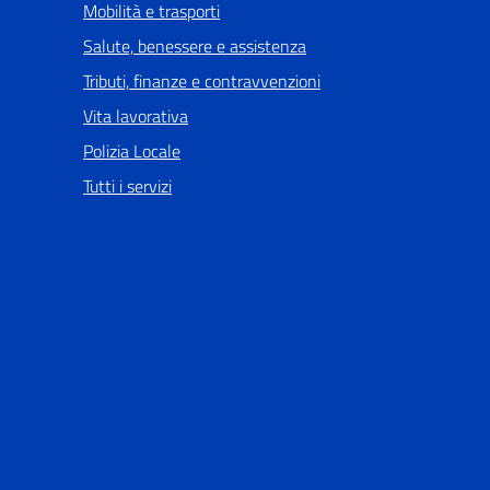
Mobilità e trasporti
Salute, benessere e assistenza
Tributi, finanze e contravvenzioni
Vita lavorativa
Polizia Locale
Tutti i servizi