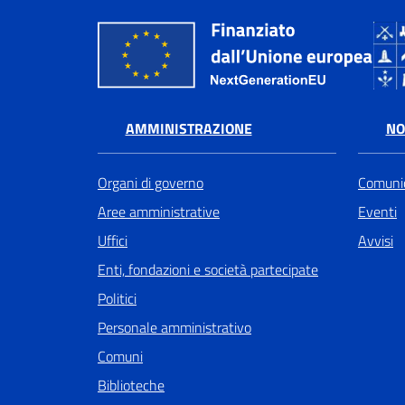
AMMINISTRAZIONE
NO
Organi di governo
Comunic
Aree amministrative
Eventi
Uffici
Avvisi
Enti, fondazioni e società partecipate
Politici
Personale amministrativo
Comuni
Biblioteche