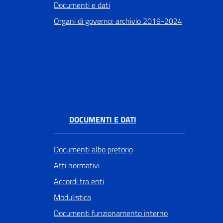
Documenti e dati
Organi di governo: archivio 2019-2024
DOCUMENTI E DATI
Documenti albo pretorio
Atti normativi
Accordi tra enti
Modulistica
Documenti funzionamento interno