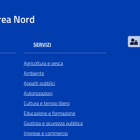
rea Nord
SERVIZI
Agricoltura e pesca
Ambiente
Appalti pubblici
Autorizzazioni
Cultura e tempo libero
Educazione e formazione
Giustizia e sicurezza pubblica
Imprese e commercio