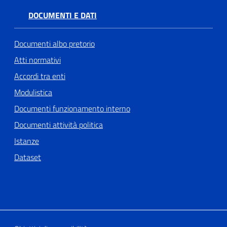
DOCUMENTI E DATI
Documenti albo pretorio
Atti normativi
Accordi tra enti
Modulistica
Documenti funzionamento interno
Documenti attività politica
Istanze
Dataset