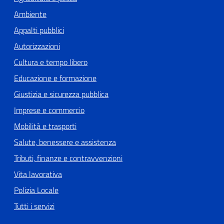
Ambiente
Appalti pubblici
Autorizzazioni
Cultura e tempo libero
Educazione e formazione
Giustizia e sicurezza pubblica
Imprese e commercio
Mobilità e trasporti
Salute, benessere e assistenza
Tributi, finanze e contravvenzioni
Vita lavorativa
Polizia Locale
Tutti i servizi