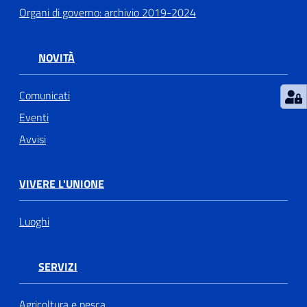
Organi di governo: archivio 2019-2024
NOVITÀ
Comunicati
Eventi
Avvisi
VIVERE L'UNIONE
Luoghi
SERVIZI
Agricoltura e pesca