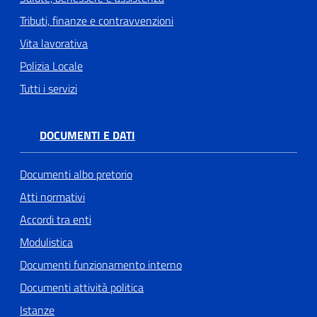
Tributi, finanze e contravvenzioni
Vita lavorativa
Polizia Locale
Tutti i servizi
DOCUMENTI E DATI
Documenti albo pretorio
Atti normativi
Accordi tra enti
Modulistica
Documenti funzionamento interno
Documenti attività politica
Istanze