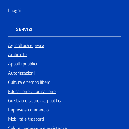
Luoghi
SERVIZI
Agricoltura e pesca
Ambiente
Appalti pubblici
Autorizzazioni
Cultura e tempo libero
Educazione e formazione
Giustizia e sicurezza pubblica
Imprese e commercio
Mobilità e trasporti
Salute, benessere e assistenza