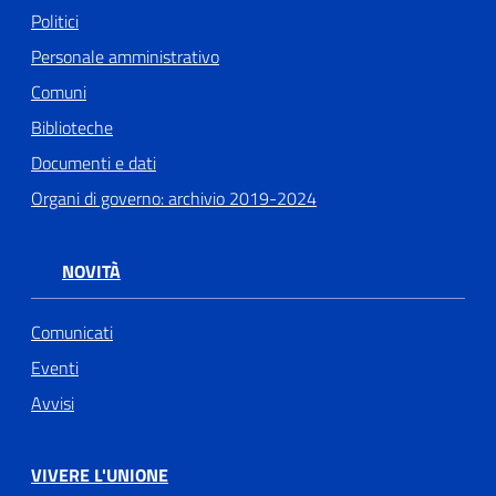
Politici
Personale amministrativo
Comuni
Biblioteche
Documenti e dati
Organi di governo: archivio 2019-2024
NOVITÀ
Comunicati
Eventi
Avvisi
VIVERE L'UNIONE