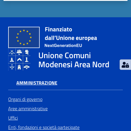
Unione Comuni
Modenesi Area Nord
AMMINISTRAZIONE
Organi di governo
Aree amministrative
Uffici
Enti, fondazioni e società partecipate