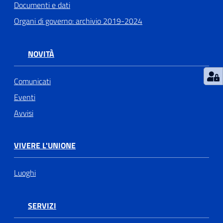
Documenti e dati
Organi di governo: archivio 2019-2024
NOVITÀ
Comunicati
Eventi
Avvisi
VIVERE L'UNIONE
Luoghi
SERVIZI