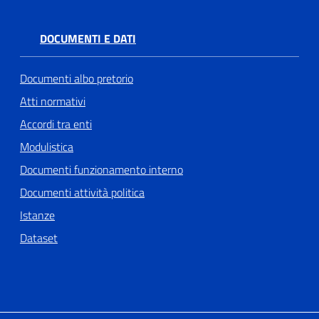
DOCUMENTI E DATI
Documenti albo pretorio
Atti normativi
Accordi tra enti
Modulistica
Documenti funzionamento interno
Documenti attività politica
Istanze
Dataset