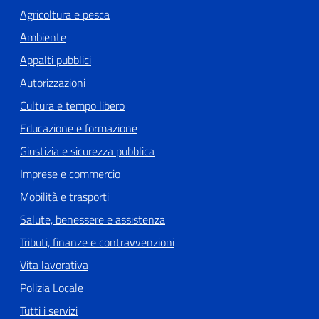
Agricoltura e pesca
Ambiente
Appalti pubblici
Autorizzazioni
Cultura e tempo libero
Educazione e formazione
Giustizia e sicurezza pubblica
Imprese e commercio
Mobilità e trasporti
Salute, benessere e assistenza
Tributi, finanze e contravvenzioni
Vita lavorativa
Polizia Locale
Tutti i servizi