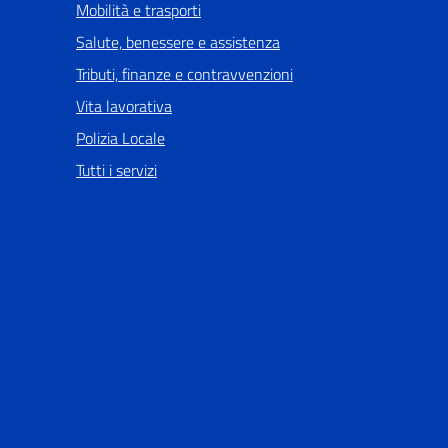
Mobilità e trasporti
Salute, benessere e assistenza
Tributi, finanze e contravvenzioni
Vita lavorativa
Polizia Locale
Tutti i servizi