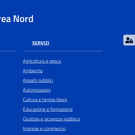
rea Nord
SERVIZI
Agricoltura e pesca
Ambiente
Appalti pubblici
Autorizzazioni
Cultura e tempo libero
Educazione e formazione
Giustizia e sicurezza pubblica
Imprese e commercio