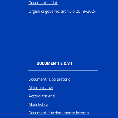
Documenti e dati
Organi di governo: archivio 2019-2024
DOCUMENTI E DATI
Documenti albo pretorio
Atti normativi
Accordi tra enti
Modulistica
Documenti funzionamento interno