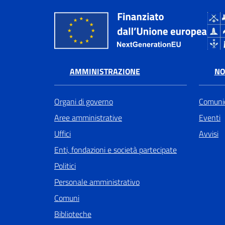
AMMINISTRAZIONE
NO
Organi di governo
Comunic
Aree amministrative
Eventi
Uffici
Avvisi
Enti, fondazioni e società partecipate
Politici
Personale amministrativo
Comuni
Biblioteche