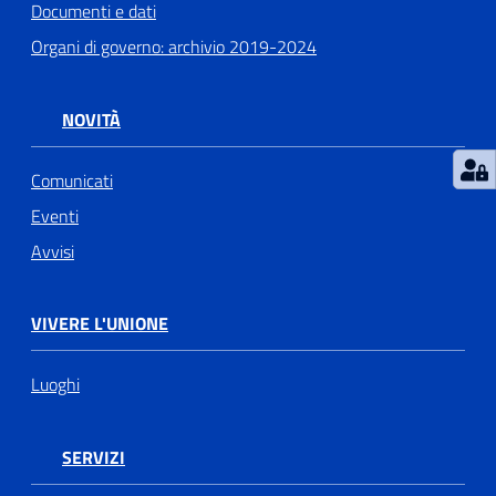
Documenti e dati
Organi di governo: archivio 2019-2024
NOVITÀ
Comunicati
Eventi
Avvisi
VIVERE L'UNIONE
Luoghi
SERVIZI