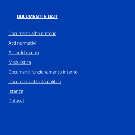
DOCUMENTI E DATI
Documenti albo pretorio
Atti normativi
Accordi tra enti
Modulistica
Documenti funzionamento interno
Documenti attività politica
Istanze
Dataset