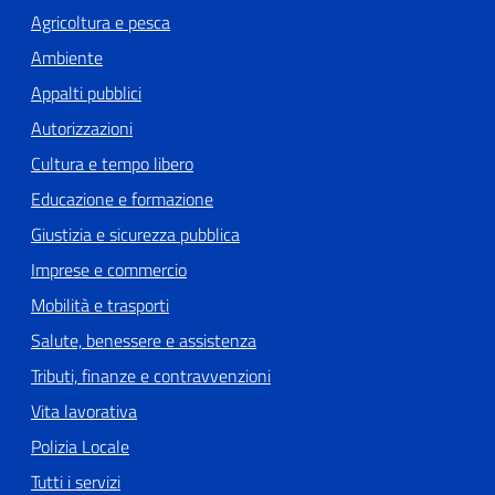
Agricoltura e pesca
Ambiente
Appalti pubblici
Autorizzazioni
Cultura e tempo libero
Educazione e formazione
Giustizia e sicurezza pubblica
Imprese e commercio
Mobilità e trasporti
Salute, benessere e assistenza
Tributi, finanze e contravvenzioni
Vita lavorativa
Polizia Locale
Tutti i servizi