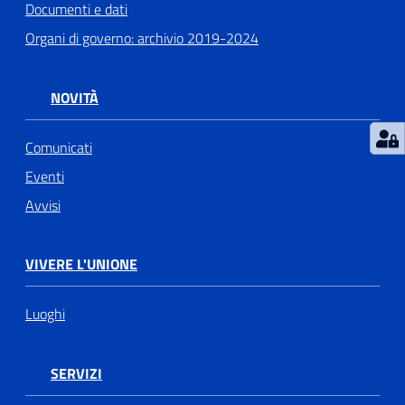
Documenti e dati
Organi di governo: archivio 2019-2024
NOVITÀ
Comunicati
Eventi
Avvisi
VIVERE L'UNIONE
Luoghi
SERVIZI