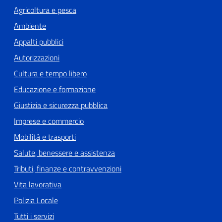
Agricoltura e pesca
Ambiente
Appalti pubblici
Autorizzazioni
Cultura e tempo libero
Educazione e formazione
Giustizia e sicurezza pubblica
Imprese e commercio
Mobilità e trasporti
Salute, benessere e assistenza
Tributi, finanze e contravvenzioni
Vita lavorativa
Polizia Locale
Tutti i servizi