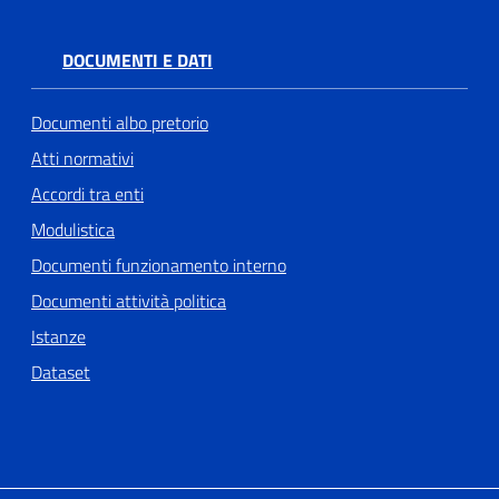
DOCUMENTI E DATI
Documenti albo pretorio
Atti normativi
Accordi tra enti
Modulistica
Documenti funzionamento interno
Documenti attività politica
Istanze
Dataset