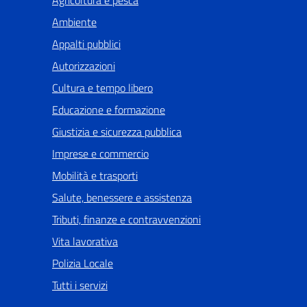
Ambiente
Appalti pubblici
Autorizzazioni
Cultura e tempo libero
Educazione e formazione
Giustizia e sicurezza pubblica
Imprese e commercio
Mobilità e trasporti
Salute, benessere e assistenza
Tributi, finanze e contravvenzioni
Vita lavorativa
Polizia Locale
Tutti i servizi