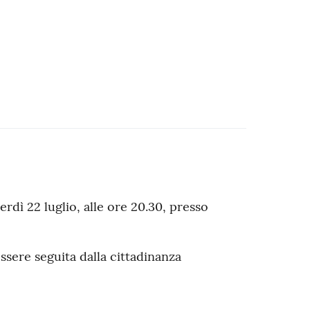
rdì 22 luglio, alle ore 20.30, presso
ssere seguita dalla cittadinanza