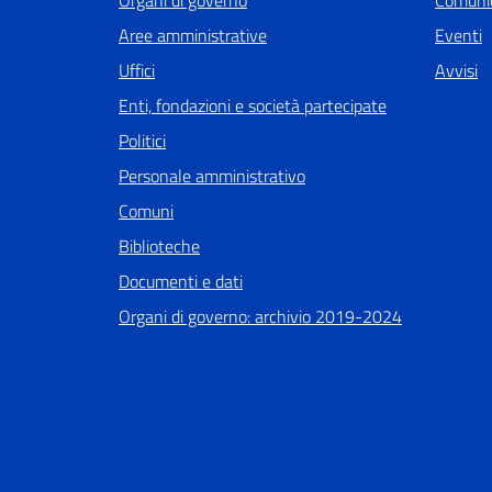
Aree amministrative
Eventi
Uffici
Avvisi
Enti, fondazioni e società partecipate
Politici
Personale amministrativo
Comuni
Biblioteche
Documenti e dati
Organi di governo: archivio 2019-2024