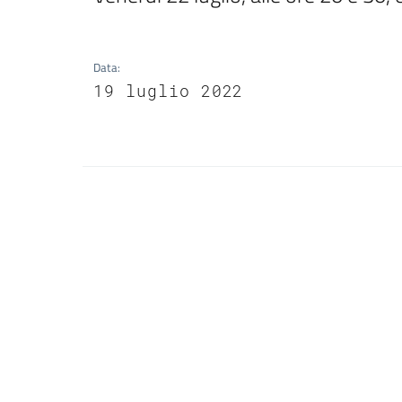
Data
:
19 luglio 2022