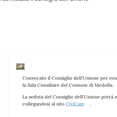
Contenuto
Convocato il Consiglio dell'Unione per vene
la Sala Consiliare del Comune di Medolla.
La seduta del Consiglio dell'Unione potrà e
collegandosi al sito
CiviCam
.