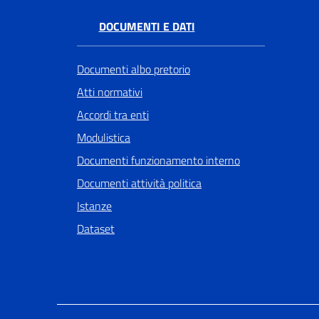
DOCUMENTI E DATI
Documenti albo pretorio
Atti normativi
Accordi tra enti
Modulistica
Documenti funzionamento interno
Documenti attività politica
Istanze
Dataset