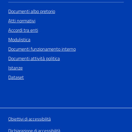
Documenti albo pretorio
Atti normativi
Accordi tra enti
Modulistica
Documenti funzionamento interno
Documenti attività politica
Istanze
Dataset
Obiettivi di accessibilità
Dichiarazione di accessibilità