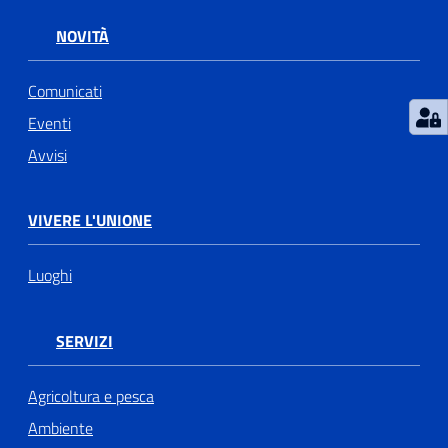
NOVITÀ
Comunicati
Eventi
Avvisi
VIVERE L'UNIONE
Luoghi
SERVIZI
Agricoltura e pesca
Ambiente