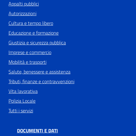
Appalti pubblici
Autorizzazioni
Cultura e tempo libero
Educazione e formazione
Giustizia e sicurezza pubblica
Imprese e commercio
Mobilità e trasporti
Salute, benessere e assistenza
Tributi, finanze e contravvenzioni
Vita lavorativa
Polizia Locale
Tutti i servizi
DOCUMENTI E DATI