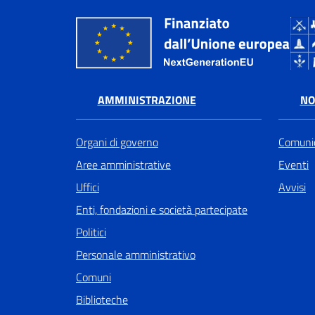
AMMINISTRAZIONE
NO
Organi di governo
Comunic
Aree amministrative
Eventi
Uffici
Avvisi
Enti, fondazioni e società partecipate
Politici
Personale amministrativo
Comuni
Biblioteche