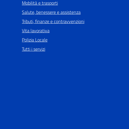
Mobilità e trasporti
Salute, benessere e assistenza
Tributi, finanze e contravvenzioni
Vita lavorativa
Polizia Locale
Tutti i servizi