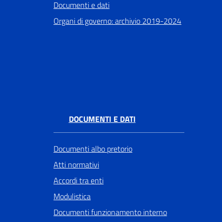
Documenti e dati
Organi di governo: archivio 2019-2024
DOCUMENTI E DATI
Documenti albo pretorio
Atti normativi
Accordi tra enti
Modulistica
Documenti funzionamento interno