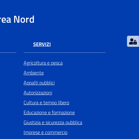
rea Nord
SERVIZI
Agricoltura e pesca
Ambiente
Appalti pubblici
Autorizzazioni
Cultura e tempo libero
Educazione e formazione
Giustizia e sicurezza pubblica
Imprese e commercio