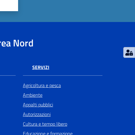
rea Nord
SERVIZI
Agricoltura e pesca
Ambiente
Appalti pubblici
Autorizzazioni
Cultura e tempo libero
Educazione e formazione