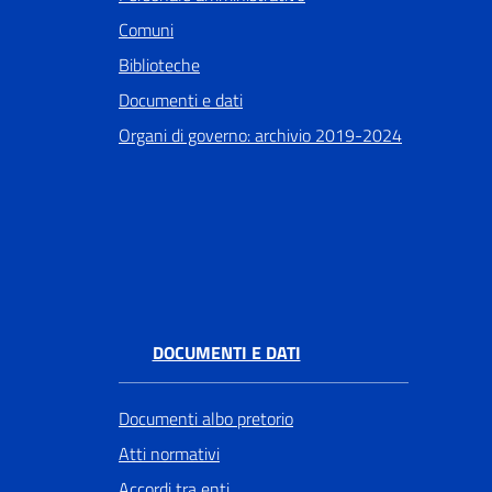
Comuni
Biblioteche
Documenti e dati
Organi di governo: archivio 2019-2024
DOCUMENTI E DATI
Documenti albo pretorio
Atti normativi
Accordi tra enti