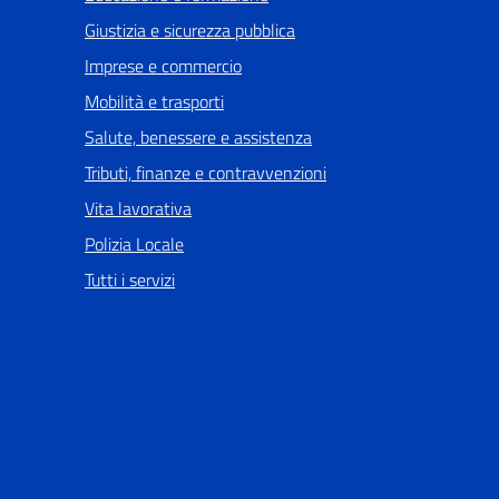
Giustizia e sicurezza pubblica
Imprese e commercio
Mobilità e trasporti
Salute, benessere e assistenza
Tributi, finanze e contravvenzioni
Vita lavorativa
Polizia Locale
Tutti i servizi