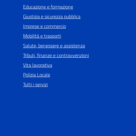
Educazione e formazione
Giustizia e sicurezza pubblica
Imprese e commercio
Mobilità e trasporti
Salute, benessere e assistenza
Tributi, finanze e contravvenzioni
Vita lavorativa
Polizia Locale
Tutti i servizi