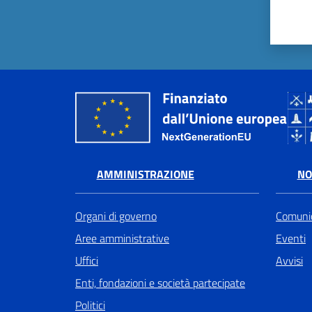
AMMINISTRAZIONE
NO
Organi di governo
Comunic
Aree amministrative
Eventi
Uffici
Avvisi
Enti, fondazioni e società partecipate
Politici