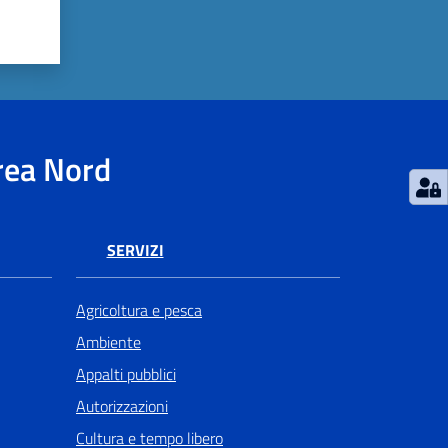
rea Nord
SERVIZI
Agricoltura e pesca
Ambiente
Appalti pubblici
Autorizzazioni
Cultura e tempo libero