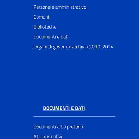
Personale amministrativo
Comuni
Biblioteche
Documenti e dati
Organi di governo: archivio 2019-2024
DOCUMENTI E DATI
Documenti albo pretorio
Atti normativi